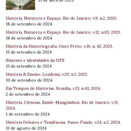
História, Natureza e Espaço. Rio de Janeiro, v.9, n.2, 2020.
18 de setembro de 2024
História, Natureza e Espaço. Rio de Janeiro, v.12, n.03, 2023.
18 de setembro de 2024
História da Historiografia. Ouro Preto, v.16, n. 42, 2023.
13 de setembro de 2024
Sínteses e identidades da UFS
13 de setembro de 2024
História & Ensino. Londrina, v.29, n.1, 2023.
10 de setembro de 2024
Em Tempos de Histórias. Brasília, v.23, n.43, 2024.
2 de setembro de 2024
História, Ciências, Saúde-Manguinhos. Rio de Janeiro, v.31,
2024.
1 de setembro de 2024
História Debates e Tendências. Passo Fundo, v.24, n.2, 2024.
31 de agosto de 2024