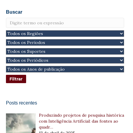
Buscar
Posts recentes
Produzindo projetos de pesquisa histórica
com Inteligência Artificial: das fontes ao
quadr…
13 de abril de 2025