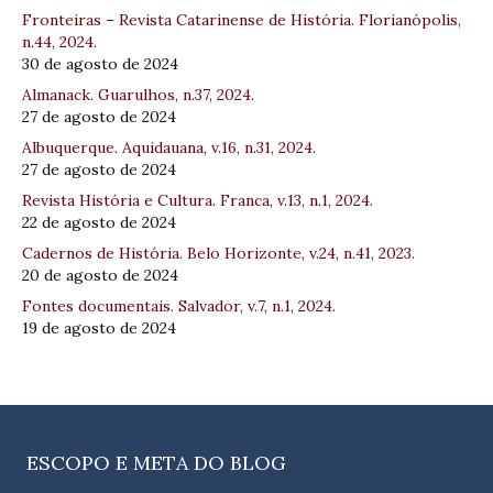
Fronteiras – Revista Catarinense de História. Florianópolis,
n.44, 2024.
30 de agosto de 2024
Almanack. Guarulhos, n.37, 2024.
27 de agosto de 2024
Albuquerque. Aquidauana, v.16, n.31, 2024.
27 de agosto de 2024
Revista História e Cultura. Franca, v.13, n.1, 2024.
22 de agosto de 2024
Cadernos de História. Belo Horizonte, v.24, n.41, 2023.
20 de agosto de 2024
Fontes documentais. Salvador, v.7, n.1, 2024.
19 de agosto de 2024
ESCOPO E META DO BLOG