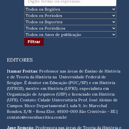
EDITORES
Itamar Freitas
: Professor nas áreas de Ensino de História
e de Teoria da História na Universidade Federal de
Sergipe. É doutor em Educação (PUC/SP) e em História
(UFRGS), mestre em História (UFRJ), especialista em
Organização de Arquivos (USP) e licenciado em História
(UFS). Contato:
Cidade Universitária Prof. José Aloísio de
Campos. Bloco Departamental I, sala 9, Av. Marechal
Rondon, S/N - Rosa Elze, 49100-000 São Cristóvão - SE
|
contato@resenhacritica.com.br
Jane Semeão
: Professora nas áreas de Teoria da História e