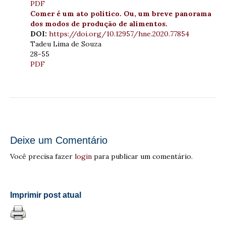
PDF
Comer é um ato político. Ou, um breve panorama
dos modos de produção de alimentos.
DOI:
https://doi.org/10.12957/hne.2020.77854
Tadeu Lima de Souza
28-55
PDF
Deixe um Comentário
Você precisa fazer
login
para publicar um comentário.
Imprimir post atual