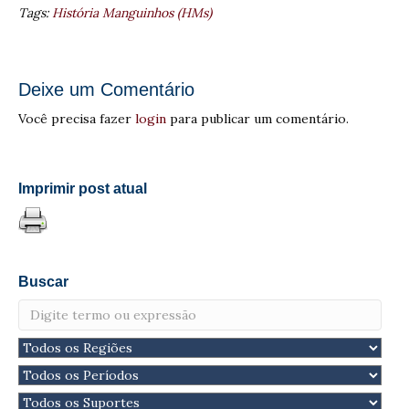
Tags:
História Manguinhos (HMs)
Deixe um Comentário
Você precisa fazer
login
para publicar um comentário.
Imprimir post atual
Buscar