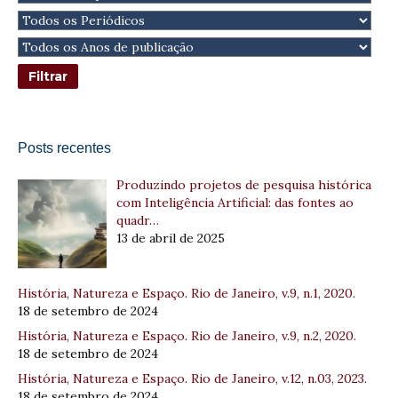
Posts recentes
Produzindo projetos de pesquisa histórica
com Inteligência Artificial: das fontes ao
quadr…
13 de abril de 2025
História, Natureza e Espaço. Rio de Janeiro, v.9, n.1, 2020.
18 de setembro de 2024
História, Natureza e Espaço. Rio de Janeiro, v.9, n.2, 2020.
18 de setembro de 2024
História, Natureza e Espaço. Rio de Janeiro, v.12, n.03, 2023.
18 de setembro de 2024