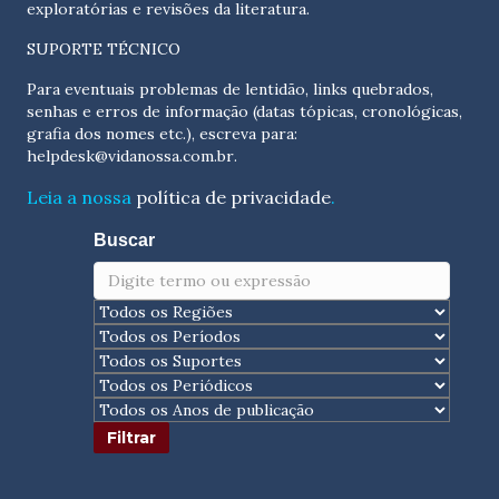
exploratórias e revisões da literatura.
SUPORTE TÉCNICO
Para eventuais problemas de lentidão, links quebrados,
senhas e erros de informação (datas tópicas, cronológicas,
grafia dos nomes etc.), escreva para:
helpdesk@vidanossa.com.br
.
Leia a nossa
política de privacidade
.
Buscar