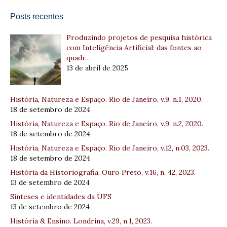
Posts recentes
Produzindo projetos de pesquisa histórica
com Inteligência Artificial: das fontes ao
quadr…
13 de abril de 2025
História, Natureza e Espaço. Rio de Janeiro, v.9, n.1, 2020.
18 de setembro de 2024
História, Natureza e Espaço. Rio de Janeiro, v.9, n.2, 2020.
18 de setembro de 2024
História, Natureza e Espaço. Rio de Janeiro, v.12, n.03, 2023.
18 de setembro de 2024
História da Historiografia. Ouro Preto, v.16, n. 42, 2023.
13 de setembro de 2024
Sínteses e identidades da UFS
13 de setembro de 2024
História & Ensino. Londrina, v.29, n.1, 2023.