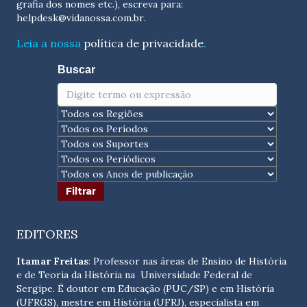
grafia dos nomes etc.), escreva para:
helpdesk@vidanossa.com.br
.
Leia a nossa
política de privacidade
.
Buscar
EDITORES
Itamar Freitas
: Professor nas áreas de Ensino de História
e de Teoria da História na Universidade Federal de
Sergipe. É doutor em Educação (PUC/SP) e em História
(UFRGS), mestre em História (UFRJ), especialista em