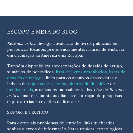
ESCOPO E META DO BLOG
Resenha crítica
divulga a avaliação de livros publicada em
periódicos focados, preferencialmente, na área de História,
em circulação na América e na Europa.
Também disponibiliza apresentações de dossiês de artigo,
sumários de periódicos,
lista de livros resenhados
,
listas de
dossiês de artigos
, links para os arquivos das revistas e
índices de
objetos de resenha
,
objetos de dossiês
e de
profissionais
, atualizados
mensalmente
. Isso faz de
Resenha
crítica
uma ferramenta auxiliar na elaboração de pesquisas
exploratórias e revisões da literatura.
SUPORTE TÉCNICO
Para eventuais problemas de lentidão, links quebrados,
senhas e erros de informação (datas tópicas, cronológicas,