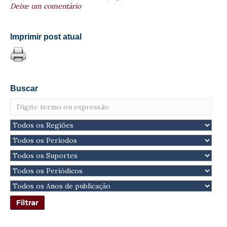
Deixe um comentário
Imprimir post atual
Buscar