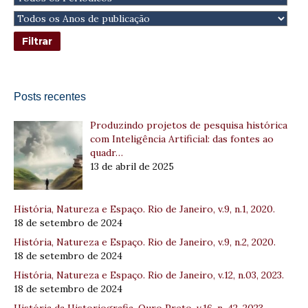
Posts recentes
Produzindo projetos de pesquisa histórica
com Inteligência Artificial: das fontes ao
quadr…
13 de abril de 2025
História, Natureza e Espaço. Rio de Janeiro, v.9, n.1, 2020.
18 de setembro de 2024
História, Natureza e Espaço. Rio de Janeiro, v.9, n.2, 2020.
18 de setembro de 2024
História, Natureza e Espaço. Rio de Janeiro, v.12, n.03, 2023.
18 de setembro de 2024