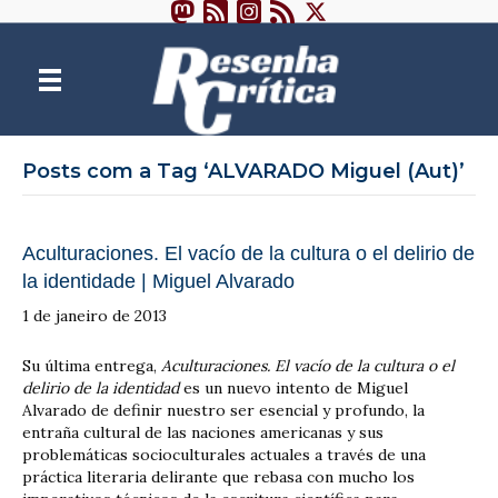
Posts com a Tag ‘ALVARADO Miguel (Aut)’
Aculturaciones. El vacío de la cultura o el delirio de
la identidade | Miguel Alvarado
1 de janeiro de 2013
Su última entrega,
Aculturaciones. El vacío de la cultura o el
delirio de la identidad
es un nuevo intento de Miguel
Alvarado de definir nuestro ser esencial y profundo, la
entraña cultural de las naciones americanas y sus
problemáticas socioculturales actuales a través de una
práctica literaria delirante que rebasa con mucho los