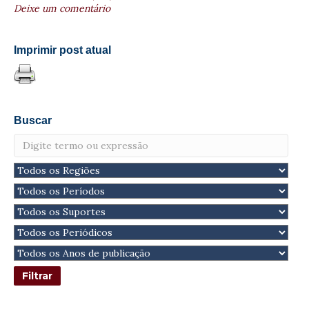
Deixe um comentário
Imprimir post atual
Buscar