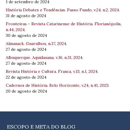
1 de setembro de 2024
História Debates e Tendências. Passo Fundo, v.24, n.2, 2024.
31 de agosto de 2024
Fronteiras – Revista Catarinense de História. Florianópolis,
n.44, 2024.
30 de agosto de 2024
Almanack. Guarulhos, n.37, 2024.
27 de agosto de 2024
Albuquerque. Aquidauana, v.16, n.31, 2024.
27 de agosto de 2024
Revista História e Cultura. Franca, v.13, n.1, 2024.
22 de agosto de 2024
Cadernos de História. Belo Horizonte, v.24, n.41, 2023.
20 de agosto de 2024
ESCOPO E META DO BLOG