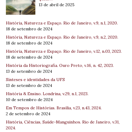
13 de abril de 2025
História, Natureza e Espaço. Rio de Janeiro, v.9, n.1, 2020.
18 de setembro de 2024
História, Natureza e Espaço. Rio de Janeiro, v.9, n.2, 2020.
18 de setembro de 2024
História, Natureza e Espaço. Rio de Janeiro, v.12, n.03, 2023.
18 de setembro de 2024
História da Historiografia. Ouro Preto, v.16, n. 42, 2023.
13 de setembro de 2024
Sínteses e identidades da UFS
13 de setembro de 2024
História & Ensino. Londrina, v.29, n.1, 2023.
10 de setembro de 2024
Em Tempos de Histórias. Brasília, v.23, n.43, 2024.
2 de setembro de 2024
História, Ciências, Saúde-Manguinhos. Rio de Janeiro, v.31,
2024.