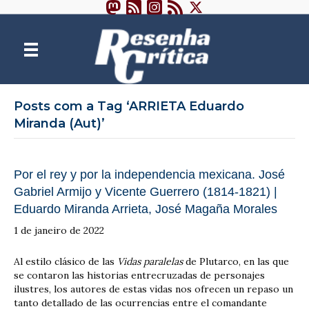
Posts com a Tag ‘ARRIETA Eduardo
Miranda (Aut)’
Por el rey y por la independencia mexicana. José
Gabriel Armijo y Vicente Guerrero (1814-1821) |
Eduardo Miranda Arrieta, José Magaña Morales
1 de janeiro de 2022
Al estilo clásico de las
Vidas paralelas
de Plutarco, en las que
se contaron las historias entrecruzadas de personajes
ilustres, los autores de estas vidas nos ofrecen un repaso un
tanto detallado de las ocurrencias entre el comandante