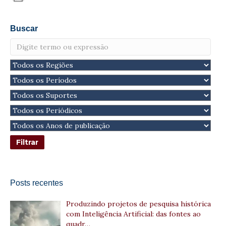
Buscar
Posts recentes
Produzindo projetos de pesquisa histórica
com Inteligência Artificial: das fontes ao
quadr…