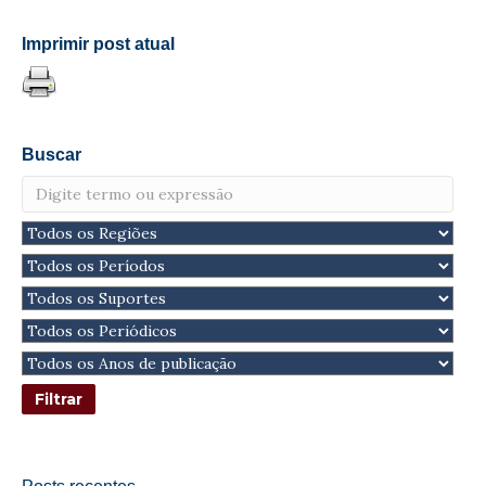
Imprimir post atual
Buscar