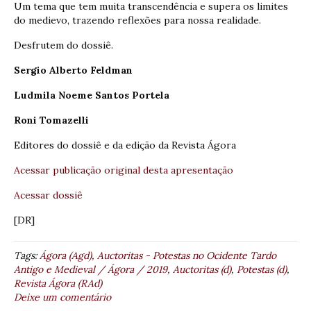
Um tema que tem muita transcendência e supera os limites
do medievo, trazendo reflexões para nossa realidade.
Desfrutem do dossiê.
Sergio Alberto Feldman
Ludmila Noeme Santos Portela
Roni Tomazelli
Editores do dossiê e da edição da Revista Ágora
Acessar publicação original desta apresentação
Acessar dossiê
[DR]
Tags:
Ágora (Agd)
,
Auctoritas - Potestas no Ocidente Tardo
Antigo e Medieval / Ágora / 2019
,
Auctoritas (d)
,
Potestas (d)
,
Revista Ágora (RAd)
Deixe um comentário