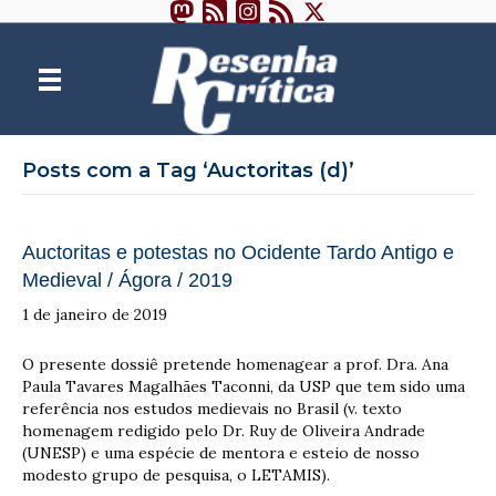
Posts com a Tag ‘Auctoritas (d)’
Auctoritas e potestas no Ocidente Tardo Antigo e
Medieval / Ágora / 2019
1 de janeiro de 2019
O presente dossiê pretende homenagear a prof. Dra. Ana
Paula Tavares Magalhães Taconni, da USP que tem sido uma
referência nos estudos medievais no Brasil (v. texto
homenagem redigido pelo Dr. Ruy de Oliveira Andrade
(UNESP) e uma espécie de mentora e esteio de nosso
modesto grupo de pesquisa, o LETAMIS).