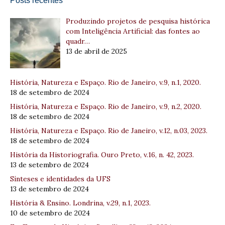
Posts recentes
Produzindo projetos de pesquisa histórica
com Inteligência Artificial: das fontes ao
quadr…
13 de abril de 2025
História, Natureza e Espaço. Rio de Janeiro, v.9, n.1, 2020.
18 de setembro de 2024
História, Natureza e Espaço. Rio de Janeiro, v.9, n.2, 2020.
18 de setembro de 2024
História, Natureza e Espaço. Rio de Janeiro, v.12, n.03, 2023.
18 de setembro de 2024
História da Historiografia. Ouro Preto, v.16, n. 42, 2023.
13 de setembro de 2024
Sínteses e identidades da UFS
13 de setembro de 2024
História & Ensino. Londrina, v.29, n.1, 2023.
10 de setembro de 2024