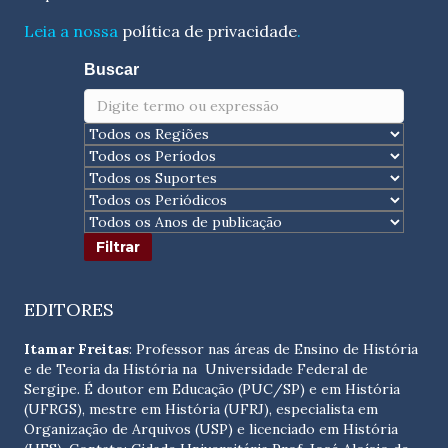
Leia a nossa
política de privacidade
.
Buscar
EDITORES
Itamar Freitas
: Professor nas áreas de Ensino de História
e de Teoria da História na Universidade Federal de
Sergipe. É doutor em Educação (PUC/SP) e em História
(UFRGS), mestre em História (UFRJ), especialista em
Organização de Arquivos (USP) e licenciado em História