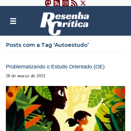
Posts com a Tag ‘Autoestudo’
Problematizando o Estudo Orientado (OE)
28 de março de 2023