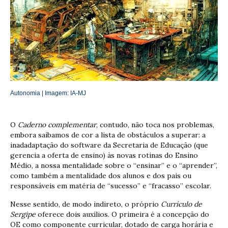
Autonomia | Imagem: IA-
MJ
O
Caderno complementar
, contudo,
não toca nos problemas,
embora saibamos de cor a lista de obstáculos a superar: a
inadadaptação do software da Secretaria de Educação (que
gerencia a oferta de ensino) às novas rotinas do Ensino
Médio, a nossa mentalidade sobre o “ensinar” e o “aprender”,
como também a mentalidade dos alunos e dos pais ou
responsáveis em matéria de “sucesso” e “fracasso” escolar.
Nesse sentido, de modo indireto, o próprio
Currículo de
Sergipe
oferece dois auxílios. O primeira é a concepção do
OE como componente curricular, dotado de carga horária e