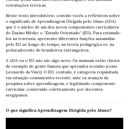
orientações teóricas.
Neste texto introdutório, convido vocês a refletirem sobre
o significado de Aprendizagem Dirigida pelo Aluno (ADA)
que é o núcleo de um dos novos componentes curriculares
do Ensino Médio: o “Estudo Orientado” (EO). Para estimulá-
los na travessia, apresento diferentes funções assumidas
pelo EO ao longo do tempo, na teoria pedagógica ee, na
práticadocente de brasileiros estrangeiros.
A ADA ou o EO não são algo novo. Os manuais estão cheios
de exemplo de gente famosa que aprendeu sozinho (como
Leonardo da Vinci). O EO, contudo, é categoria requisitada
em situação comunicativa recente, ante os avanços da
pesquisa sobre aprendizagens, e legitimado componente
curricular, construído coletivamente por docentes
sergipanos.
O que significa Aprendizagem Dirigida pelo Aluno?