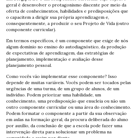
geral é desenvolver o protagonismo discente por meio da
oferta de conhecimentos, habilidades e predisposições que
o capacitem a dirigir sua própria aprendizagem e,
consequentemente, a produzir o seu Projeto de Vida (outro
componente curricular).
Em termos específicos, é um componente que exige de nós
algum domínio no ensino do autodiagnóstico, da produção
de expectativas de aprendizagem, das estratégias de
planejamento, implementação e avaliação desse
planejamento pessoal.
Como vocês vão implementar esse componente? Isso
depende de muitas variáveis. Vocês podem ser tocados pelas
urgências de uma turma, de um grupo de alunos, de um
indivíduo. Podem priorizar uma habilidade, um
conhecimento, uma predisposição que enucleia ou não um
outro componente curricular ou uma área do conhecimento.
Podem formatar o componente a partir da sua observação
em aulas na formação geral, da procura deliberada do aluno
por auxílio, da conclusão de que a escola pode fazer uma
intervenção direta para solucionar um problema na