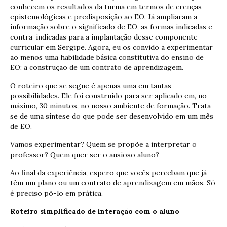
conhecem os resultados da turma em termos de crenças
epistemológicas e predisposição ao EO. Já ampliaram a
informação sobre o significado de EO, as formas indicadas e
contra-indicadas para a implantação desse componente
curricular em Sergipe. Agora, eu os convido a experimentar
ao menos uma habilidade básica constitutiva do ensino de
EO: a construção de um contrato de aprendizagem.
O roteiro que se segue é apenas uma em tantas
possibilidades. Ele foi construído para ser aplicado em, no
máximo, 30 minutos, no nosso ambiente de formação. Trata-
se de uma síntese do que pode ser desenvolvido em um mês
de EO.
Vamos experimentar? Quem se propõe a interpretar o
professor? Quem quer ser o ansioso aluno?
Ao final da experiência, espero que vocês percebam que já
têm um plano ou um contrato de aprendizagem em mãos. Só
é preciso pô-lo em prática.
Roteiro simplificado de interação com o aluno