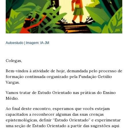
Autoestudo | Imagem: IA-
JM
Colegas,
Bem-vindos à atividade de hoje, demandada pelo processo de
formação continuada organizado pela Fundação Getúlio
Vargas.
Vamos tratar de Estudo Orientado nas práticas do Ensino
Médio.
Ao final deste encontro, esperamos que vocês estejam
capacitados a reconhecer algumas das suas crenças
epistemológicas, definir “Estudo Orientado” e experimentar
uma seção de Estudo Orientado a partir das sugestões aqui