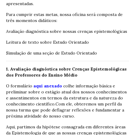
apresentadas.
Para cumprir estas metas, nossa oficina será composta de
três momentos didáticos:
Avaliação diagnóstica sobre nossas crenças epistemológicas
Leitura de texto sobre Estudo Orientado
Simulação de uma seção de Estudo Orientado
1. Avaliação diagnóstica sobre Crenças Epistemológicas
dos Professores do Ensino Médio
O formulário
aqui anexado
colhe informação básica e
preliminar sobre o estágio atual dos nossos conhecimentos
e assentimentos em termos da estrutura e da natureza do
conhecimento científico.Com ele, obteremos um perfil da
nossa turma que pode deflagrar reflexões e fundamentar a
próxima atividade do nosso curso.
Aqui, partimos da hipótese consagrada em diferentes áreas
da Epistemologia de que as nossas crenças epistemológicas