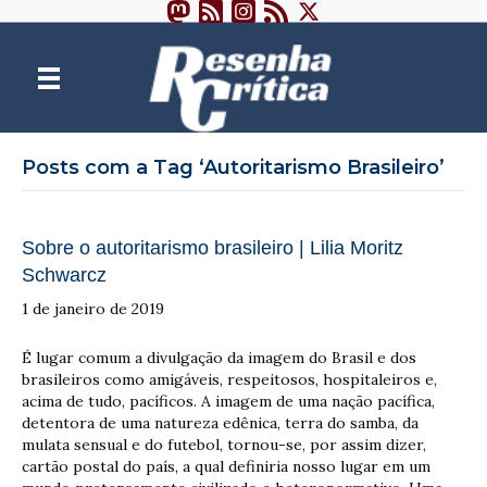
Posts com a Tag ‘Autoritarismo Brasileiro’
Sobre o autoritarismo brasileiro | Lilia Moritz
Schwarcz
1 de janeiro de 2019
É lugar comum a divulgação da imagem do Brasil e dos
brasileiros como amigáveis, respeitosos, hospitaleiros e,
acima de tudo, pacíficos. A imagem de uma nação pacífica,
detentora de uma natureza edênica, terra do samba, da
mulata sensual e do futebol, tornou-se, por assim dizer,
cartão postal do país, a qual definiria nosso lugar em um