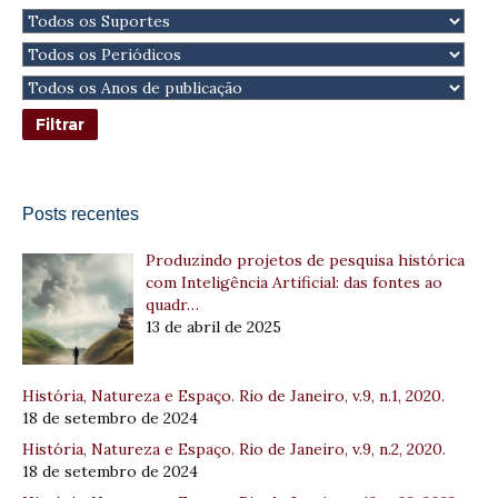
Posts recentes
Produzindo projetos de pesquisa histórica
com Inteligência Artificial: das fontes ao
quadr…
13 de abril de 2025
História, Natureza e Espaço. Rio de Janeiro, v.9, n.1, 2020.
18 de setembro de 2024
História, Natureza e Espaço. Rio de Janeiro, v.9, n.2, 2020.
18 de setembro de 2024