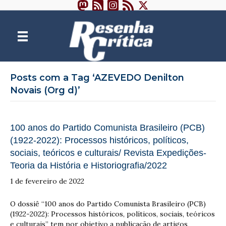
Posts com a Tag ‘AZEVEDO Denilton
Novais (Org d)’
100 anos do Partido Comunista Brasileiro (PCB)
(1922-2022): Processos históricos, políticos,
sociais, teóricos e culturais/ Revista Expedições-
Teoria da História e Historiografia/2022
1 de fevereiro de 2022
O dossiê “100 anos do Partido Comunista Brasileiro (PCB)
(1922-2022): Processos históricos, políticos, sociais, teóricos
e culturais” tem por objetivo a publicação de artigos