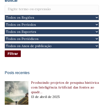
Buscar
Posts recentes
Produzindo projetos de pesquisa histórica
com Inteligência Artificial: das fontes ao
quadr…
13 de abril de 2025