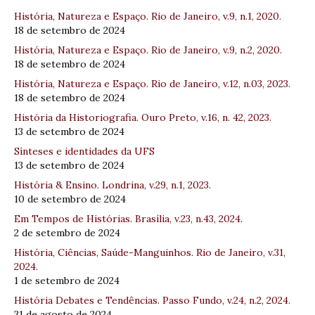
História, Natureza e Espaço. Rio de Janeiro, v.9, n.1, 2020.
18 de setembro de 2024
História, Natureza e Espaço. Rio de Janeiro, v.9, n.2, 2020.
18 de setembro de 2024
História, Natureza e Espaço. Rio de Janeiro, v.12, n.03, 2023.
18 de setembro de 2024
História da Historiografia. Ouro Preto, v.16, n. 42, 2023.
13 de setembro de 2024
Sínteses e identidades da UFS
13 de setembro de 2024
História & Ensino. Londrina, v.29, n.1, 2023.
10 de setembro de 2024
Em Tempos de Histórias. Brasília, v.23, n.43, 2024.
2 de setembro de 2024
História, Ciências, Saúde-Manguinhos. Rio de Janeiro, v.31,
2024.
1 de setembro de 2024
História Debates e Tendências. Passo Fundo, v.24, n.2, 2024.
31 de agosto de 2024