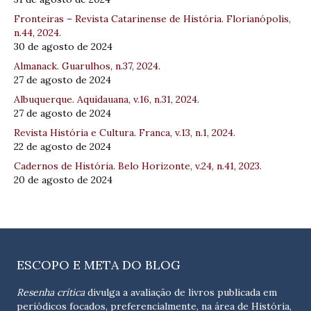
Fronteiras – Revista Catarinense de História. Florianópolis,
n.44, 2024.
30 de agosto de 2024
Almanack. Guarulhos, n.37, 2024.
27 de agosto de 2024
Albuquerque. Aquidauana, v.16, n.31, 2024.
27 de agosto de 2024
Revista História e Cultura. Franca, v.13, n.1, 2024.
22 de agosto de 2024
Cadernos de História. Belo Horizonte, v.24, n.41, 2023.
20 de agosto de 2024
ESCOPO E META DO BLOG
Resenha crítica
divulga a avaliação de livros publicada em
periódicos focados, preferencialmente, na área de História,