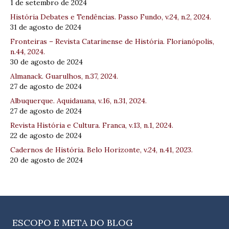
1 de setembro de 2024
História Debates e Tendências. Passo Fundo, v.24, n.2, 2024.
31 de agosto de 2024
Fronteiras – Revista Catarinense de História. Florianópolis,
n.44, 2024.
30 de agosto de 2024
Almanack. Guarulhos, n.37, 2024.
27 de agosto de 2024
Albuquerque. Aquidauana, v.16, n.31, 2024.
27 de agosto de 2024
Revista História e Cultura. Franca, v.13, n.1, 2024.
22 de agosto de 2024
Cadernos de História. Belo Horizonte, v.24, n.41, 2023.
20 de agosto de 2024
ESCOPO E META DO BLOG