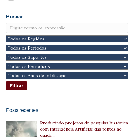
Buscar
Posts recentes
Produzindo projetos de pesquisa histórica
com Inteligência Artificial: das fontes ao
quadr…