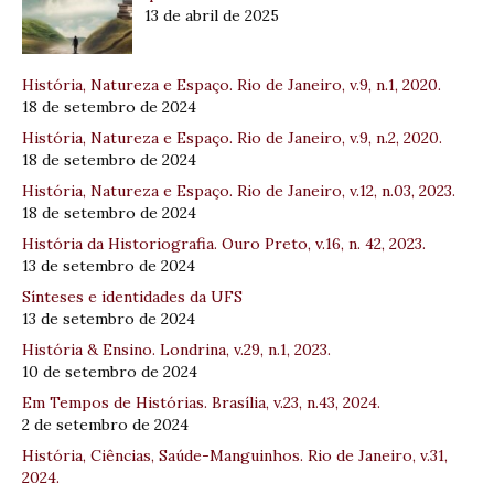
13 de abril de 2025
História, Natureza e Espaço. Rio de Janeiro, v.9, n.1, 2020.
18 de setembro de 2024
História, Natureza e Espaço. Rio de Janeiro, v.9, n.2, 2020.
18 de setembro de 2024
História, Natureza e Espaço. Rio de Janeiro, v.12, n.03, 2023.
18 de setembro de 2024
História da Historiografia. Ouro Preto, v.16, n. 42, 2023.
13 de setembro de 2024
Sínteses e identidades da UFS
13 de setembro de 2024
História & Ensino. Londrina, v.29, n.1, 2023.
10 de setembro de 2024
Em Tempos de Histórias. Brasília, v.23, n.43, 2024.
2 de setembro de 2024
História, Ciências, Saúde-Manguinhos. Rio de Janeiro, v.31,
2024.