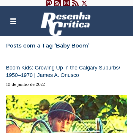
Posts com a Tag ‘Baby Boom’
Boom Kids: Growing Up in the Calgary Suburbs/
1950–1970 | James A. Onusco
10 de junho de 2022