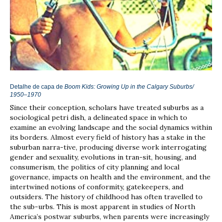
Detalhe de capa de
Boom Kids: Growing Up in the Calgary Suburbs/
1950–1970
Since their conception, scholars have treated suburbs as a
sociological petri dish, a delineated space in which to
examine an evolving landscape and the social dynamics within
its borders. Almost every field of history has a stake in the
suburban narra-tive, producing diverse work interrogating
gender and sexuality, evolutions in tran-sit, housing, and
consumerism, the politics of city planning and local
governance, impacts on health and the environment, and the
intertwined notions of conformity, gatekeepers, and
outsiders. The history of childhood has often travelled to
the sub-urbs. This is most apparent in studies of North
America’s postwar suburbs, when parents were increasingly