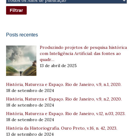
Posts recentes
Produzindo projetos de pesquisa histórica
com Inteligência Artificial: das fontes ao
quadr…
13 de abril de 2025
História, Natureza e Espaço. Rio de Janeiro, v.9, n.1, 2020.
18 de setembro de 2024
História, Natureza e Espaço. Rio de Janeiro, v.9, n.2, 2020.
18 de setembro de 2024
História, Natureza e Espaço. Rio de Janeiro, v.12, n.03, 2023.
18 de setembro de 2024
História da Historiografia. Ouro Preto, v.16, n. 42, 2023.
13 de setembro de 2024