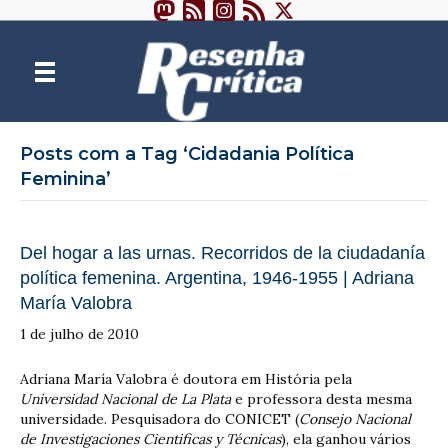
Posts com a Tag ‘Cidadania Política
Feminina’
Del hogar a las urnas. Recorridos de la ciudadanía
política femenina. Argentina, 1946-1955 | Adriana
María Valobra
1 de julho de 2010
Adriana María Valobra é doutora em História pela
Universidad Nacional de La Plata
e professora desta mesma
universidade. Pesquisadora do CONICET (
Consejo Nacional
de Investigaciones Cientificas y Técnicas
), ela ganhou vários