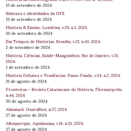
13 de setembro de 2024
Sínteses e identidades da UFS
13 de setembro de 2024
História & Ensino. Londrina, v.29, n.1, 2023.
10 de setembro de 2024
Em Tempos de Histórias. Brasília, v.23, n.43, 2024.
2 de setembro de 2024
História, Ciências, Saúde-Manguinhos. Rio de Janeiro, v.31,
2024.
1 de setembro de 2024
História Debates e Tendências. Passo Fundo, v.24, n.2, 2024.
31 de agosto de 2024
Fronteiras – Revista Catarinense de História. Florianópolis,
n.44, 2024.
30 de agosto de 2024
Almanack. Guarulhos, n.37, 2024.
27 de agosto de 2024
Albuquerque. Aquidauana, v.16, n.31, 2024.
27 de agosto de 2024