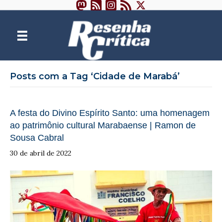
Posts com a Tag ‘Cidade de Marabá’
A festa do Divino Espírito Santo: uma homenagem
ao patrimônio cultural Marabaense | Ramon de
Sousa Cabral
30 de abril de 2022