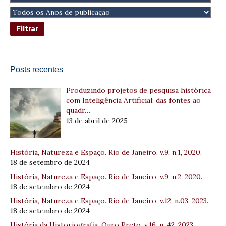
Posts recentes
Produzindo projetos de pesquisa histórica
com Inteligência Artificial: das fontes ao
quadr…
13 de abril de 2025
História, Natureza e Espaço. Rio de Janeiro, v.9, n.1, 2020.
18 de setembro de 2024
História, Natureza e Espaço. Rio de Janeiro, v.9, n.2, 2020.
18 de setembro de 2024
História, Natureza e Espaço. Rio de Janeiro, v.12, n.03, 2023.
18 de setembro de 2024
História da Historiografia. Ouro Preto, v.16, n. 42, 2023.