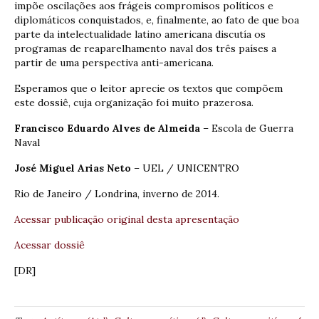
impõe oscilações aos frágeis compromisos políticos e
diplomáticos conquistados, e, finalmente, ao fato de que boa
parte da intelectualidade latino americana discutía os
programas de reaparelhamento naval dos três países a
partir de uma perspectiva anti-americana.
Esperamos que o leitor aprecie os textos que compõem
este dossiê, cuja organização foi muito prazerosa.
Francisco Eduardo Alves de Almeida
– Escola de Guerra
Naval
José Miguel Arias Neto
– UEL / UNICENTRO
Rio de Janeiro / Londrina, inverno de 2014.
Acessar publicação original desta apresentação
Acessar dossiê
[DR]