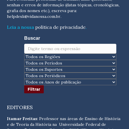
senhas e erros de informação (datas tópicas, cronológicas,
grafia dos nomes etc.), escreva para:
helpdesk@vidanossa.com.br
.
Leia a nossa
política de privacidade
.
Buscar
EDITORES
Itamar Freitas
: Professor nas áreas de Ensino de História
e de Teoria da História na Universidade Federal de