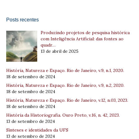
Posts recentes
Produzindo projetos de pesquisa histórica
com Inteligência Artificial: das fontes ao
quadr…
13 de abril de 2025
História, Natureza e Espaço. Rio de Janeiro, v.9, n.1, 2020.
18 de setembro de 2024
História, Natureza e Espaço. Rio de Janeiro, v.9, n.2, 2020.
18 de setembro de 2024
História, Natureza e Espaço. Rio de Janeiro, v.12, n.03, 2023.
18 de setembro de 2024
História da Historiografia. Ouro Preto, v.16, n. 42, 2023.
13 de setembro de 2024
Sínteses e identidades da UFS
13 de setembro de 2024