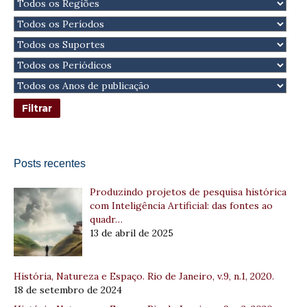
Posts recentes
Produzindo projetos de pesquisa histórica
com Inteligência Artificial: das fontes ao
quadr…
13 de abril de 2025
História, Natureza e Espaço. Rio de Janeiro, v.9, n.1, 2020.
18 de setembro de 2024