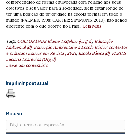
compreendido de forma equivocada com relação aos seus
objetivos e seu valor para a sociedade, além estar longe de
ter uma posição de prioridade na escola formal em todo o
mundo (PALMER, 1998; CARTER; SIMMONS, 2010), não sendo
diferente com o que ocorre no Brasil.
Leia Mais
Tags:
COLAGRANDE Elaine Angelina (Org d)
,
Educação
Ambiental (d)
,
Educação Ambiental e a Escola Básica: contextos
e práticas | Educar em Revista | 2021
,
Escola Básica (d)
,
FARIAS
Luciana Aparecida (Org d)
Deixe um comentário
Imprimir post atual
Buscar