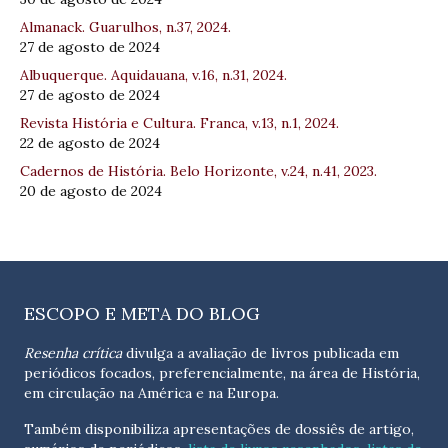
Almanack. Guarulhos, n.37, 2024.
27 de agosto de 2024
Albuquerque. Aquidauana, v.16, n.31, 2024.
27 de agosto de 2024
Revista História e Cultura. Franca, v.13, n.1, 2024.
22 de agosto de 2024
Cadernos de História. Belo Horizonte, v.24, n.41, 2023.
20 de agosto de 2024
ESCOPO E META DO BLOG
Resenha crítica
divulga a avaliação de livros publicada em
periódicos focados, preferencialmente, na área de História,
em circulação na América e na Europa.
Também disponibiliza apresentações de dossiês de artigo,