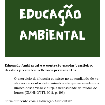
Educação Ambiental e o contexto escolar brasileiro:
desafios presentes, reflexões permanentes
O exercício da filosofia consiste no aprendizado de ver
através de óculos determinados até que se revelem os
limites dessa visão e surja a necessidade de mudar de
lentes (GIANNOTTI, 2011, p. 193).
Seria diferente com a Educação Ambiental?