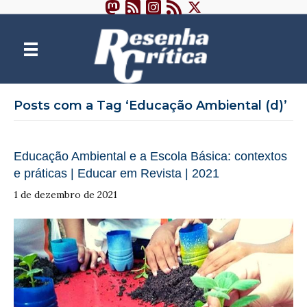
Posts com a Tag ‘Educação Ambiental (d)’
Educação Ambiental e a Escola Básica: contextos
e práticas | Educar em Revista | 2021
1 de dezembro de 2021