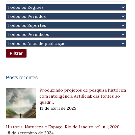
Posts recentes
Produzindo projetos de pesquisa histórica
com Inteligência Artificial: das fontes ao
quadr…
13 de abril de 2025
História, Natureza e Espaço. Rio de Janeiro, v.9, n.1, 2020.
18 de setembro de 2024