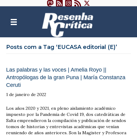
Posts com a Tag ‘EUCASA editorial (E)’
Las palabras y las voces | Amelia Royo ||
Antropólogas de la gran Puna | María Constanza
Ceruti
1 de janeiro de 2022
Los años 2020 y 2021, en pleno aislamiento académico
impuesto por la Pandemia de Covid 19, dos catedráticas de
Salta emprendieron la compilación y publicación de sendos
tomos de historias y entrevistas académicas que venían
reuniendo de años anteriores. Son la Magister y Profesora