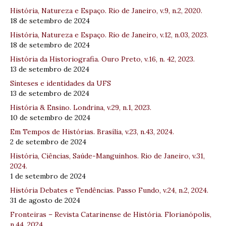
História, Natureza e Espaço. Rio de Janeiro, v.9, n.2, 2020.
18 de setembro de 2024
História, Natureza e Espaço. Rio de Janeiro, v.12, n.03, 2023.
18 de setembro de 2024
História da Historiografia. Ouro Preto, v.16, n. 42, 2023.
13 de setembro de 2024
Sínteses e identidades da UFS
13 de setembro de 2024
História & Ensino. Londrina, v.29, n.1, 2023.
10 de setembro de 2024
Em Tempos de Histórias. Brasília, v.23, n.43, 2024.
2 de setembro de 2024
História, Ciências, Saúde-Manguinhos. Rio de Janeiro, v.31,
2024.
1 de setembro de 2024
História Debates e Tendências. Passo Fundo, v.24, n.2, 2024.
31 de agosto de 2024
Fronteiras – Revista Catarinense de História. Florianópolis,
n.44, 2024.