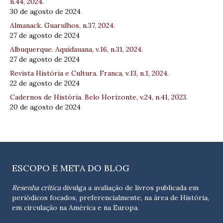
n.44, 2024.
30 de agosto de 2024
Almanack. Guarulhos, n.37, 2024.
27 de agosto de 2024
Albuquerque. Aquidauana, v.16, n.31, 2024.
27 de agosto de 2024
Revista História e Cultura. Franca, v.13, n.1, 2024.
22 de agosto de 2024
Cadernos de História. Belo Horizonte, v.24, n.41, 2023.
20 de agosto de 2024
ESCOPO E META DO BLOG
Resenha crítica
divulga a avaliação de livros publicada em
periódicos focados, preferencialmente, na área de História,
em circulação na América e na Europa.