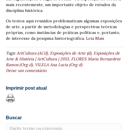
mais recentemente, um importante objeto de estudos da
disciplina histórica.
Os textos aqui reunidos problematizam algumas exposições
de arte, a partir de metodologias e perspectivas teóricas
próprias, como instâncias de práticas políticas e, portanto,
de interesse da pesquisa historiográfica.
Leia Mais
Tags:
ArtCultura (ACd)
,
Exposições de Arte (d)
,
Exposições de
Arte & História | ArtCultura | 2013
,
FLORES Maria Bernardete
Ramos (Org d)
,
VILELA Ana Lucia (Org d)
Deixe um comentário
Imprimir post atual
Buscar