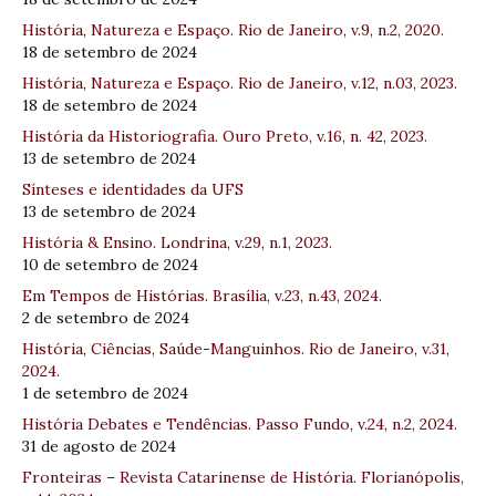
História, Natureza e Espaço. Rio de Janeiro, v.9, n.2, 2020.
18 de setembro de 2024
História, Natureza e Espaço. Rio de Janeiro, v.12, n.03, 2023.
18 de setembro de 2024
História da Historiografia. Ouro Preto, v.16, n. 42, 2023.
13 de setembro de 2024
Sínteses e identidades da UFS
13 de setembro de 2024
História & Ensino. Londrina, v.29, n.1, 2023.
10 de setembro de 2024
Em Tempos de Histórias. Brasília, v.23, n.43, 2024.
2 de setembro de 2024
História, Ciências, Saúde-Manguinhos. Rio de Janeiro, v.31,
2024.
1 de setembro de 2024
História Debates e Tendências. Passo Fundo, v.24, n.2, 2024.
31 de agosto de 2024
Fronteiras – Revista Catarinense de História. Florianópolis,