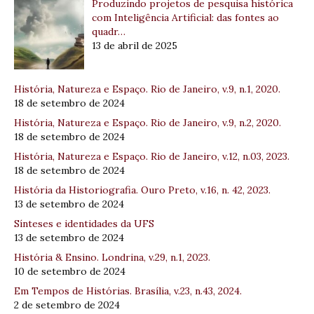
Produzindo projetos de pesquisa histórica
com Inteligência Artificial: das fontes ao
quadr…
13 de abril de 2025
História, Natureza e Espaço. Rio de Janeiro, v.9, n.1, 2020.
18 de setembro de 2024
História, Natureza e Espaço. Rio de Janeiro, v.9, n.2, 2020.
18 de setembro de 2024
História, Natureza e Espaço. Rio de Janeiro, v.12, n.03, 2023.
18 de setembro de 2024
História da Historiografia. Ouro Preto, v.16, n. 42, 2023.
13 de setembro de 2024
Sínteses e identidades da UFS
13 de setembro de 2024
História & Ensino. Londrina, v.29, n.1, 2023.
10 de setembro de 2024
Em Tempos de Histórias. Brasília, v.23, n.43, 2024.
2 de setembro de 2024