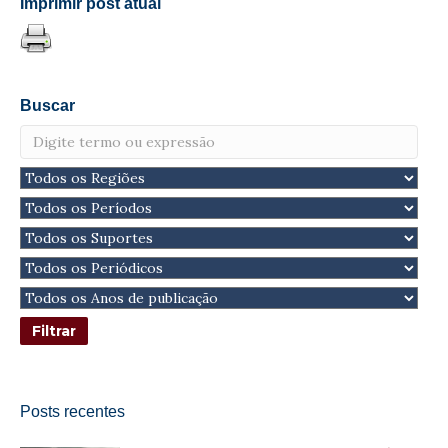
Imprimir post atual
Buscar
Posts recentes