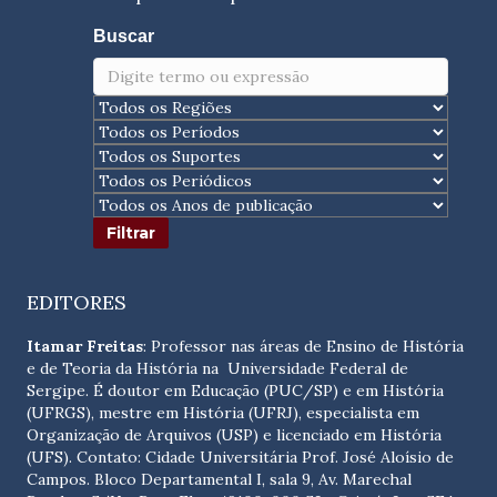
Buscar
EDITORES
Itamar Freitas
: Professor nas áreas de Ensino de História
e de Teoria da História na Universidade Federal de
Sergipe. É doutor em Educação (PUC/SP) e em História
(UFRGS), mestre em História (UFRJ), especialista em
Organização de Arquivos (USP) e licenciado em História
(UFS). Contato:
Cidade Universitária Prof. José Aloísio de
Campos. Bloco Departamental I, sala 9, Av. Marechal