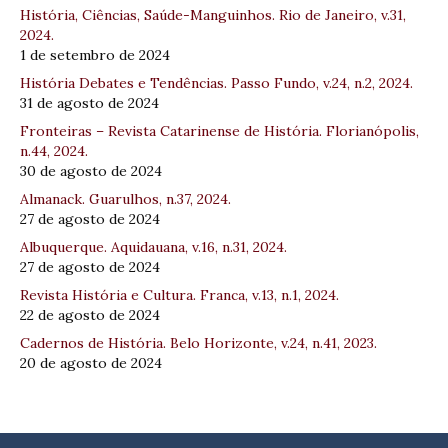
História, Ciências, Saúde-Manguinhos. Rio de Janeiro, v.31,
2024.
1 de setembro de 2024
História Debates e Tendências. Passo Fundo, v.24, n.2, 2024.
31 de agosto de 2024
Fronteiras – Revista Catarinense de História. Florianópolis,
n.44, 2024.
30 de agosto de 2024
Almanack. Guarulhos, n.37, 2024.
27 de agosto de 2024
Albuquerque. Aquidauana, v.16, n.31, 2024.
27 de agosto de 2024
Revista História e Cultura. Franca, v.13, n.1, 2024.
22 de agosto de 2024
Cadernos de História. Belo Horizonte, v.24, n.41, 2023.
20 de agosto de 2024