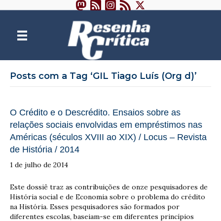
Posts com a Tag ‘GIL Tiago Luís (Org d)’
O Crédito e o Descrédito. Ensaios sobre as
relações sociais envolvidas em empréstimos nas
Américas (séculos XVIII ao XIX) / Locus – Revista
de História / 2014
1 de julho de 2014
Este dossiê traz as contribuições de onze pesquisadores de
História social e de Economia sobre o problema do crédito
na História. Esses pesquisadores são formados por
diferentes escolas, baseiam-se em diferentes princípios