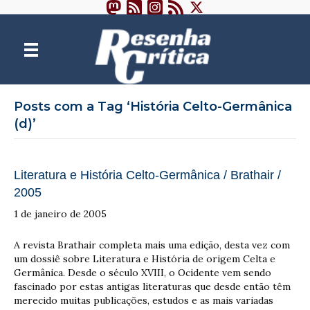
Posts com a Tag ‘História Celto-Germânica
(d)’
Literatura e História Celto-Germânica / Brathair /
2005
1 de janeiro de 2005
A revista Brathair completa mais uma edição, desta vez com
um dossiê sobre Literatura e História de origem Celta e
Germânica. Desde o século XVIII, o Ocidente vem sendo
fascinado por estas antigas literaturas que desde então têm
merecido muitas publicações, estudos e as mais variadas