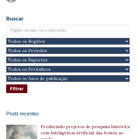
Buscar
Posts recentes
Produzindo projetos de pesquisa histórica
com Inteligência Artificial: das fontes ao
quadr…