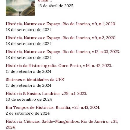
13 de abril de 2025
História, Natureza e Espaço. Rio de Janeiro, v.9, n.1, 2020.
18 de setembro de 2024
História, Natureza e Espaço. Rio de Janeiro, v.9, n.2, 2020.
18 de setembro de 2024
História, Natureza e Espaço. Rio de Janeiro, v.12, n.03, 2023.
18 de setembro de 2024
História da Historiografia. Ouro Preto, v.16, n. 42, 2023.
13 de setembro de 2024
Sínteses e identidades da UFS
13 de setembro de 2024
História & Ensino. Londrina, v.29, n.1, 2023.
10 de setembro de 2024
Em Tempos de Histórias. Brasília, v.23, n.43, 2024.
2 de setembro de 2024
História, Ciências, Saúde-Manguinhos. Rio de Janeiro, v.31,
2024.