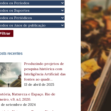
osts recentes
Produzindo projetos de
pesquisa histórica com
Inteligência Artificial: das
fontes ao quadr…
13 de abril de 2025
stória, Natureza e Espaço. Rio de
neiro, v.9, n.1, 2020.
8 de setembro de 2024