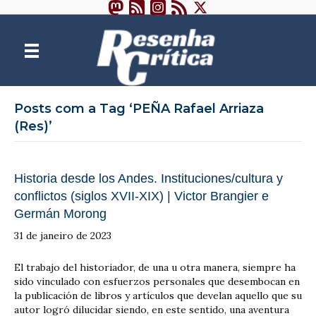
Posts com a Tag ‘PEÑA Rafael Arriaza
(Res)’
Historia desde los Andes. Instituciones/cultura y
conflictos (siglos XVII-XIX) | Victor Brangier e
Germán Morong
31 de janeiro de 2023
El trabajo del historiador, de una u otra manera, siempre ha
sido vinculado con esfuerzos personales que desembocan en
la publicación de libros y artículos que develan aquello que su
autor logró dilucidar siendo, en este sentido, una aventura