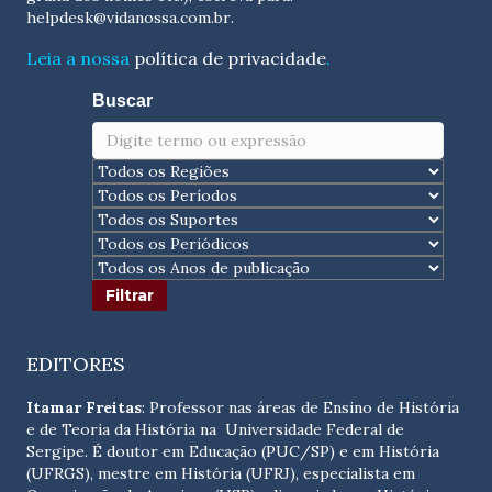
helpdesk@vidanossa.com.br
.
Leia a nossa
política de privacidade
.
Buscar
EDITORES
Itamar Freitas
: Professor nas áreas de Ensino de História
e de Teoria da História na Universidade Federal de
Sergipe. É doutor em Educação (PUC/SP) e em História
(UFRGS), mestre em História (UFRJ), especialista em