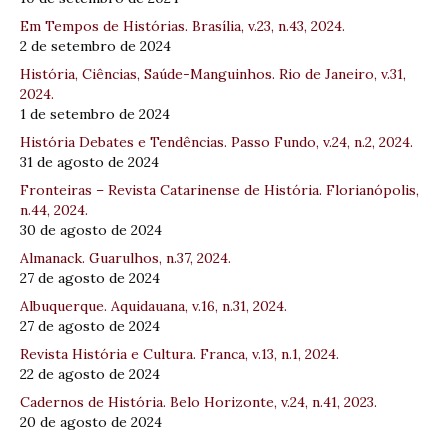
Em Tempos de Histórias. Brasília, v.23, n.43, 2024.
2 de setembro de 2024
História, Ciências, Saúde-Manguinhos. Rio de Janeiro, v.31,
2024.
1 de setembro de 2024
História Debates e Tendências. Passo Fundo, v.24, n.2, 2024.
31 de agosto de 2024
Fronteiras – Revista Catarinense de História. Florianópolis,
n.44, 2024.
30 de agosto de 2024
Almanack. Guarulhos, n.37, 2024.
27 de agosto de 2024
Albuquerque. Aquidauana, v.16, n.31, 2024.
27 de agosto de 2024
Revista História e Cultura. Franca, v.13, n.1, 2024.
22 de agosto de 2024
Cadernos de História. Belo Horizonte, v.24, n.41, 2023.
20 de agosto de 2024