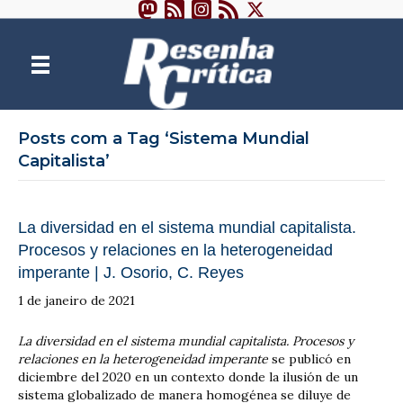
Posts com a Tag ‘Sistema Mundial
Capitalista’
La diversidad en el sistema mundial capitalista.
Procesos y relaciones en la heterogeneidad
imperante | J. Osorio, C. Reyes
1 de janeiro de 2021
La diversidad en el sistema mundial capitalista. Procesos y
relaciones en la heterogeneidad imperante
se publicó en
diciembre del 2020 en un contexto donde la ilusión de un
sistema globalizado de manera homogénea se diluye de