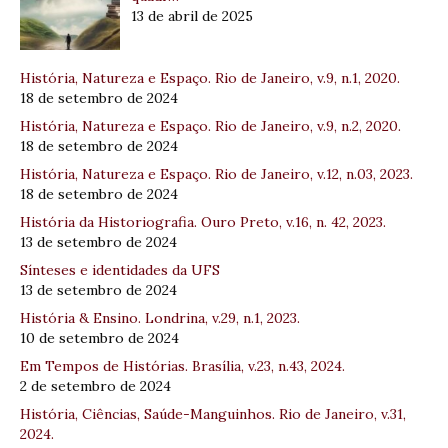
13 de abril de 2025
História, Natureza e Espaço. Rio de Janeiro, v.9, n.1, 2020.
18 de setembro de 2024
História, Natureza e Espaço. Rio de Janeiro, v.9, n.2, 2020.
18 de setembro de 2024
História, Natureza e Espaço. Rio de Janeiro, v.12, n.03, 2023.
18 de setembro de 2024
História da Historiografia. Ouro Preto, v.16, n. 42, 2023.
13 de setembro de 2024
Sínteses e identidades da UFS
13 de setembro de 2024
História & Ensino. Londrina, v.29, n.1, 2023.
10 de setembro de 2024
Em Tempos de Histórias. Brasília, v.23, n.43, 2024.
2 de setembro de 2024
História, Ciências, Saúde-Manguinhos. Rio de Janeiro, v.31,
2024.