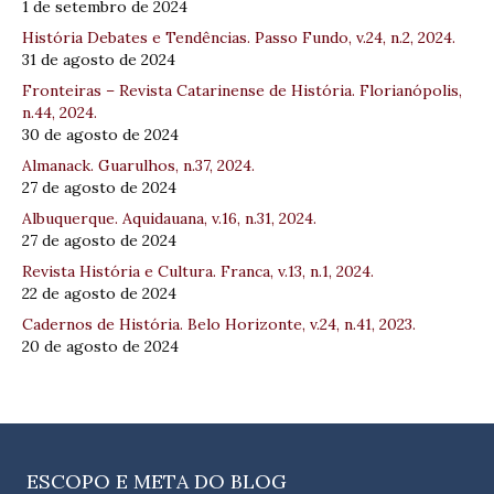
1 de setembro de 2024
História Debates e Tendências. Passo Fundo, v.24, n.2, 2024.
31 de agosto de 2024
Fronteiras – Revista Catarinense de História. Florianópolis,
n.44, 2024.
30 de agosto de 2024
Almanack. Guarulhos, n.37, 2024.
27 de agosto de 2024
Albuquerque. Aquidauana, v.16, n.31, 2024.
27 de agosto de 2024
Revista História e Cultura. Franca, v.13, n.1, 2024.
22 de agosto de 2024
Cadernos de História. Belo Horizonte, v.24, n.41, 2023.
20 de agosto de 2024
ESCOPO E META DO BLOG