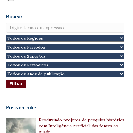
Buscar
Posts recentes
Produzindo projetos de pesquisa histórica
com Inteligência Artificial: das fontes ao
quadr…