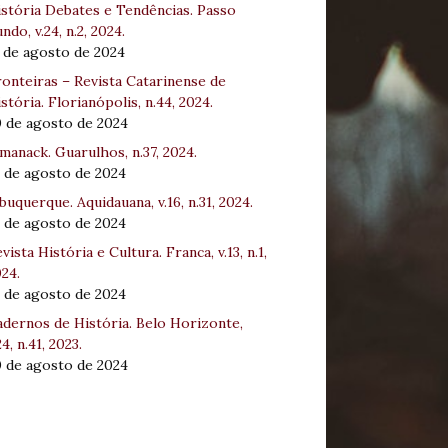
stória Debates e Tendências. Passo
ndo, v.24, n.2, 2024.
 de agosto de 2024
onteiras – Revista Catarinense de
stória. Florianópolis, n.44, 2024.
0 de agosto de 2024
manack. Guarulhos, n.37, 2024.
 de agosto de 2024
buquerque. Aquidauana, v.16, n.31, 2024.
 de agosto de 2024
vista História e Cultura. Franca, v.13, n.1,
24.
 de agosto de 2024
dernos de História. Belo Horizonte,
24, n.41, 2023.
0 de agosto de 2024