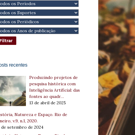
osts recentes
Produzindo projetos de
pesquisa histórica com
Inteligência Artificial: das
fontes ao quadr…
13 de abril de 2025
stória, Natureza e Espaço. Rio de
neiro, v.9, n.1, 2020.
8 de setembro de 2024