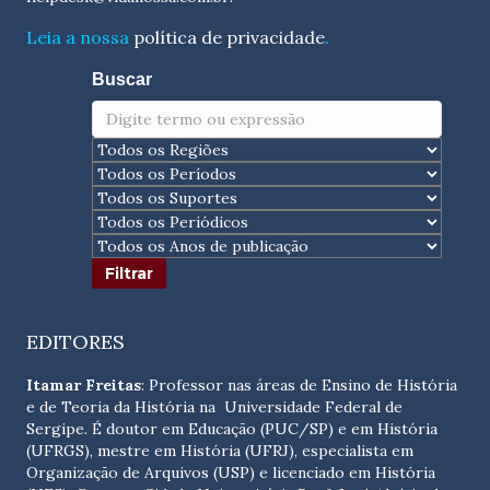
Leia a nossa
política de privacidade
.
Buscar
EDITORES
Itamar Freitas
: Professor nas áreas de Ensino de História
e de Teoria da História na Universidade Federal de
Sergipe. É doutor em Educação (PUC/SP) e em História
(UFRGS), mestre em História (UFRJ), especialista em
Organização de Arquivos (USP) e licenciado em História