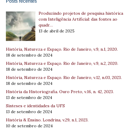
Posts recentes
Produzindo projetos de pesquisa histórica
com Inteligência Artificial: das fontes ao
quadr…
13 de abril de 2025
História, Natureza e Espaço. Rio de Janeiro, v.9, n.1, 2020.
18 de setembro de 2024
História, Natureza e Espaço. Rio de Janeiro, v.9, n.2, 2020.
18 de setembro de 2024
História, Natureza e Espaço. Rio de Janeiro, v.12, n.03, 2023.
18 de setembro de 2024
História da Historiografia. Ouro Preto, v.16, n. 42, 2023.
13 de setembro de 2024
Sínteses e identidades da UFS
13 de setembro de 2024
História & Ensino. Londrina, v.29, n.1, 2023.
10 de setembro de 2024