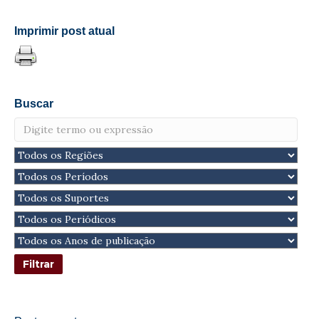
Imprimir post atual
Buscar