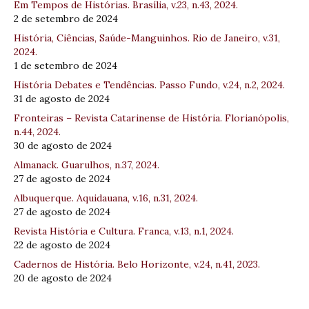
Em Tempos de Histórias. Brasília, v.23, n.43, 2024.
2 de setembro de 2024
História, Ciências, Saúde-Manguinhos. Rio de Janeiro, v.31,
2024.
1 de setembro de 2024
História Debates e Tendências. Passo Fundo, v.24, n.2, 2024.
31 de agosto de 2024
Fronteiras – Revista Catarinense de História. Florianópolis,
n.44, 2024.
30 de agosto de 2024
Almanack. Guarulhos, n.37, 2024.
27 de agosto de 2024
Albuquerque. Aquidauana, v.16, n.31, 2024.
27 de agosto de 2024
Revista História e Cultura. Franca, v.13, n.1, 2024.
22 de agosto de 2024
Cadernos de História. Belo Horizonte, v.24, n.41, 2023.
20 de agosto de 2024