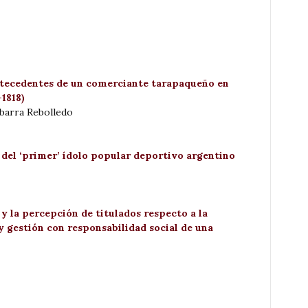
Antecedentes de un comerciante tarapaqueño en
1818)
Ibarra Rebolledo
 del ‘primer’ ídolo popular deportivo argentino
y la percepción de titulados respecto a la
gestión con responsabilidad social de una