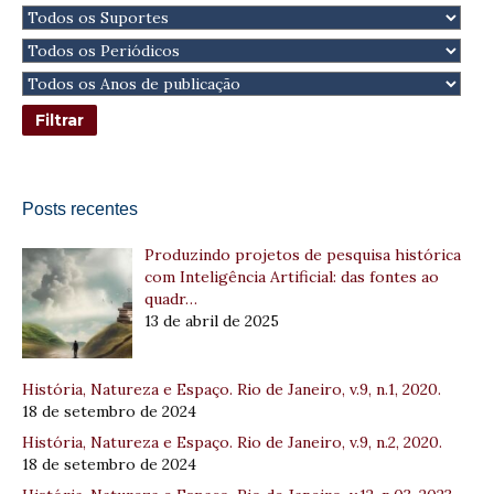
Posts recentes
Produzindo projetos de pesquisa histórica
com Inteligência Artificial: das fontes ao
quadr…
13 de abril de 2025
História, Natureza e Espaço. Rio de Janeiro, v.9, n.1, 2020.
18 de setembro de 2024
História, Natureza e Espaço. Rio de Janeiro, v.9, n.2, 2020.
18 de setembro de 2024