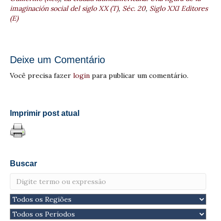
imaginación social del siglo XX (T)
,
Séc. 20
,
Siglo XXI Editores
(E)
Deixe um Comentário
Você precisa fazer
login
para publicar um comentário.
Imprimir post atual
Buscar