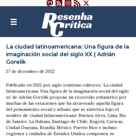
La ciudad latinoamericana: Una figura de la
imaginación social del siglo XX | Adrián
Gorelik
27 de dezembro de 2022
Publicado en 2022 por siglo veintiuno editores, ‘La ciudad
latinoamericana. Una figura de la imaginación social del siglo
xx’ de Adrián Gorelik propone un recorrido exhaustivo por
muchas de las estaciones que ha atravesado aquella figura
del pensamiento social y urbano que se sintetiza bajo el
nombre de ‘ciudad latinoamericana’. Buenos Aires, Lima, Río
de Janeiro, La Habana, Santiago de Chile, Bogotá, Caracas,
Ciudad Guayana, Brasilia, México, Puerto Rico e incluso
regiones y ciudades de Estados Unidos componen, se