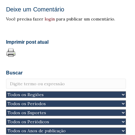
Deixe um Comentário
Você precisa fazer
login
para publicar um comentário.
Imprimir post atual
Buscar