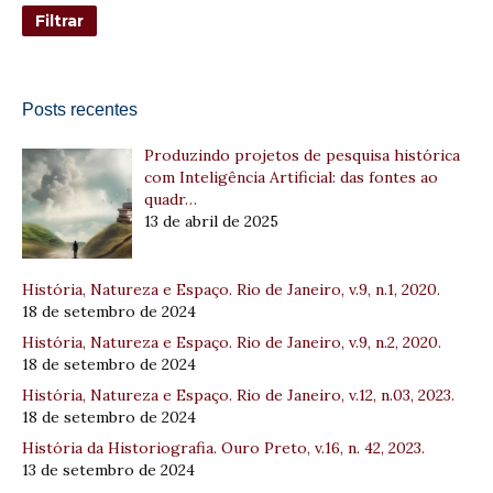
Posts recentes
Produzindo projetos de pesquisa histórica
com Inteligência Artificial: das fontes ao
quadr…
13 de abril de 2025
História, Natureza e Espaço. Rio de Janeiro, v.9, n.1, 2020.
18 de setembro de 2024
História, Natureza e Espaço. Rio de Janeiro, v.9, n.2, 2020.
18 de setembro de 2024
História, Natureza e Espaço. Rio de Janeiro, v.12, n.03, 2023.
18 de setembro de 2024
História da Historiografia. Ouro Preto, v.16, n. 42, 2023.
13 de setembro de 2024