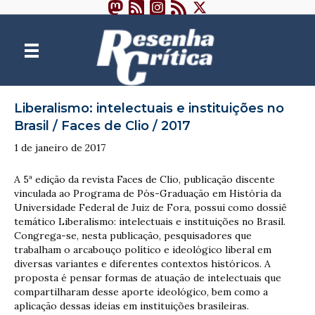
Liberalismo: intelectuais e instituições no
Brasil / Faces de Clio / 2017
1 de janeiro de 2017
A 5ª edição da revista Faces de Clio, publicação discente
vinculada ao Programa de Pós-Graduação em História da
Universidade Federal de Juiz de Fora, possui como dossiê
temático Liberalismo: intelectuais e instituições no Brasil.
Congrega-se, nesta publicação, pesquisadores que
trabalham o arcabouço político e ideológico liberal em
diversas variantes e diferentes contextos históricos. A
proposta é pensar formas de atuação de intelectuais que
compartilharam desse aporte ideológico, bem como a
aplicação dessas ideias em instituições brasileiras.