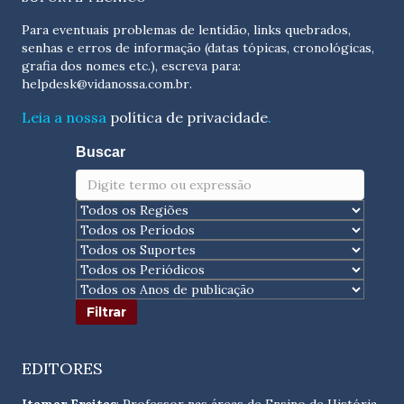
Para eventuais problemas de lentidão, links quebrados,
senhas e erros de informação (datas tópicas, cronológicas,
grafia dos nomes etc.), escreva para:
helpdesk@vidanossa.com.br
.
Leia a nossa
política de privacidade
.
Buscar
EDITORES