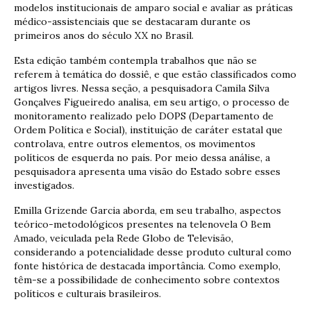
modelos institucionais de amparo social e avaliar as práticas
médico-assistenciais que se destacaram durante os
primeiros anos do século XX no Brasil.
Esta edição também contempla trabalhos que não se
referem à temática do dossiê, e que estão classificados como
artigos livres. Nessa seção, a pesquisadora Camila Silva
Gonçalves Figueiredo analisa, em seu artigo, o processo de
monitoramento realizado pelo DOPS (Departamento de
Ordem Política e Social), instituição de caráter estatal que
controlava, entre outros elementos, os movimentos
políticos de esquerda no país. Por meio dessa análise, a
pesquisadora apresenta uma visão do Estado sobre esses
investigados.
Emilla Grizende Garcia aborda, em seu trabalho, aspectos
teórico-metodológicos presentes na telenovela O Bem
Amado, veiculada pela Rede Globo de Televisão,
considerando a potencialidade desse produto cultural como
fonte histórica de destacada importância. Como exemplo,
têm-se a possibilidade de conhecimento sobre contextos
políticos e culturais brasileiros.