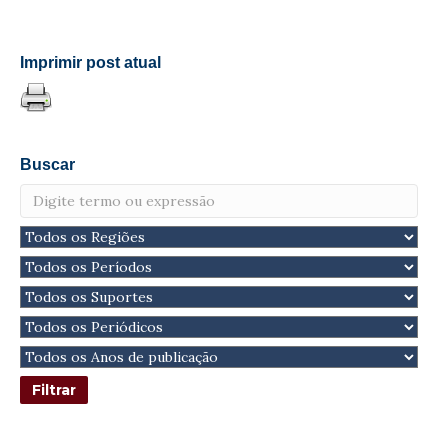
Imprimir post atual
Buscar