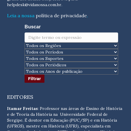
helpdesk@vidanossa.com.br
.
Leia a nossa
política de privacidade
.
Buscar
EDITORES
Itamar Freitas
: Professor nas áreas de Ensino de História
e de Teoria da História na Universidade Federal de
Sergipe. É doutor em Educação (PUC/SP) e em História
(UFRGS), mestre em História (UFRJ), especialista em