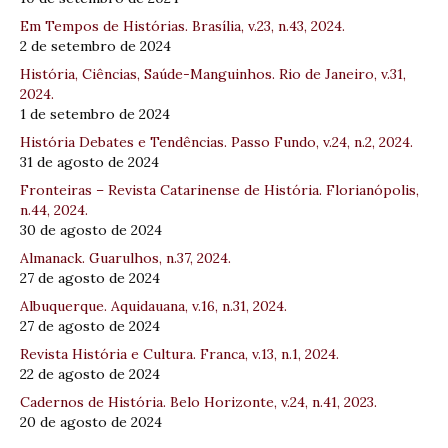
Em Tempos de Histórias. Brasília, v.23, n.43, 2024.
2 de setembro de 2024
História, Ciências, Saúde-Manguinhos. Rio de Janeiro, v.31,
2024.
1 de setembro de 2024
História Debates e Tendências. Passo Fundo, v.24, n.2, 2024.
31 de agosto de 2024
Fronteiras – Revista Catarinense de História. Florianópolis,
n.44, 2024.
30 de agosto de 2024
Almanack. Guarulhos, n.37, 2024.
27 de agosto de 2024
Albuquerque. Aquidauana, v.16, n.31, 2024.
27 de agosto de 2024
Revista História e Cultura. Franca, v.13, n.1, 2024.
22 de agosto de 2024
Cadernos de História. Belo Horizonte, v.24, n.41, 2023.
20 de agosto de 2024