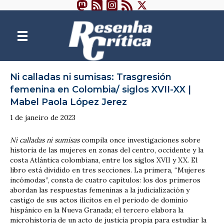
Ni calladas ni sumisas: Trasgresión
femenina en Colombia/ siglos XVII-XX |
Mabel Paola López Jerez
1 de janeiro de 2023
Ni calladas ni sumisas
compila once investigaciones sobre
historia de las mujeres en zonas del centro, occidente y la
costa Atlántica colombiana, entre los siglos XVII y XX. El
libro está dividido en tres secciones. La primera, “Mujeres
incómodas”, consta de cuatro capítulos: los dos primeros
abordan las respuestas femeninas a la judicialización y
castigo de sus actos ilícitos en el periodo de dominio
hispánico en la Nueva Granada; el tercero elabora la
microhistoria de un acto de justicia propia para estudiar la