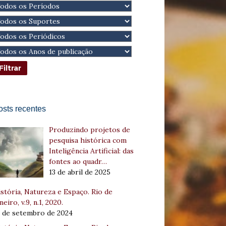
osts recentes
Produzindo projetos de
pesquisa histórica com
Inteligência Artificial: das
fontes ao quadr…
13 de abril de 2025
stória, Natureza e Espaço. Rio de
neiro, v.9, n.1, 2020.
8 de setembro de 2024