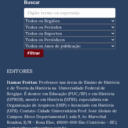
Buscar
EDITORES
Itamar Freitas
: Professor nas áreas de Ensino de História
e de Teoria da História na Universidade Federal de
Sergipe. É doutor em Educação (PUC/SP) e em História
(UFRGS), mestre em História (UFRJ), especialista em
Organização de Arquivos (USP) e licenciado em História
(UFS). Contato:
Cidade Universitária Prof. José Aloísio de
Campos. Bloco Departamental I, sala 9, Av. Marechal
Rondon, S/N - Rosa Elze, 49100-000 São Cristóvão - SE
|