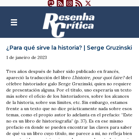
¿Para qué sirve la historia? | Serge Gruzinski
1 de janeiro de 2023
Tres años después de haber sido publicado en francés,
apareció la traducción del libro
L’histoire, pour quoi faire?
del
célebre historiador galo Serge Gruzinski, quien no requiere
de presentación alguna. Por el título, uno esperaría un texto
más sobre el oficio de los historiadores, sobre los alcances
de la historia, sobre sus límites, etc. Sin embargo, estamos
frente a un texto que no dice prácticamente nada sobre esos
temas, como el propio autor lo adelanta en el prefacio: “Este
no es un libro de historiografía” (p. 37). Es en ese mismo
prefacio en donde se pueden encontrar las claves para saber
de qué va un libro cuyo título, me parece a mí, no refleja bien