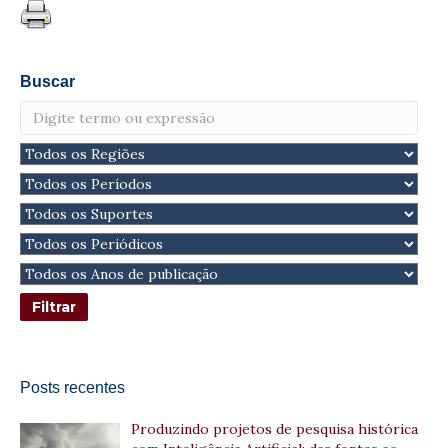
Buscar
Posts recentes
Produzindo projetos de pesquisa histórica