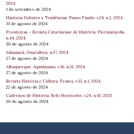
2024.
1 de setembro de 2024
História Debates e Tendências. Passo Fundo, v.24, n.2, 2024.
31 de agosto de 2024
Fronteiras – Revista Catarinense de História. Florianópolis,
n.44, 2024.
30 de agosto de 2024
Almanack. Guarulhos, n.37, 2024.
27 de agosto de 2024
Albuquerque. Aquidauana, v.16, n.31, 2024.
27 de agosto de 2024
Revista História e Cultura. Franca, v.13, n.1, 2024.
22 de agosto de 2024
Cadernos de História. Belo Horizonte, v.24, n.41, 2023.
20 de agosto de 2024