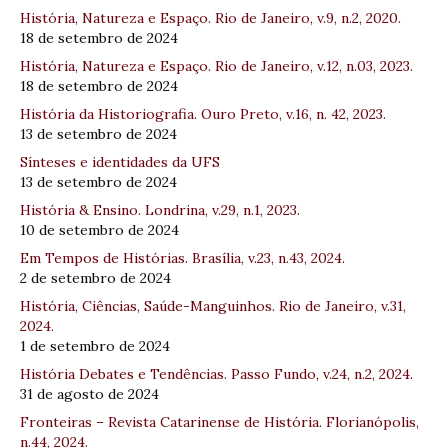
História, Natureza e Espaço. Rio de Janeiro, v.9, n.2, 2020.
18 de setembro de 2024
História, Natureza e Espaço. Rio de Janeiro, v.12, n.03, 2023.
18 de setembro de 2024
História da Historiografia. Ouro Preto, v.16, n. 42, 2023.
13 de setembro de 2024
Sínteses e identidades da UFS
13 de setembro de 2024
História & Ensino. Londrina, v.29, n.1, 2023.
10 de setembro de 2024
Em Tempos de Histórias. Brasília, v.23, n.43, 2024.
2 de setembro de 2024
História, Ciências, Saúde-Manguinhos. Rio de Janeiro, v.31,
2024.
1 de setembro de 2024
História Debates e Tendências. Passo Fundo, v.24, n.2, 2024.
31 de agosto de 2024
Fronteiras – Revista Catarinense de História. Florianópolis,
n.44, 2024.