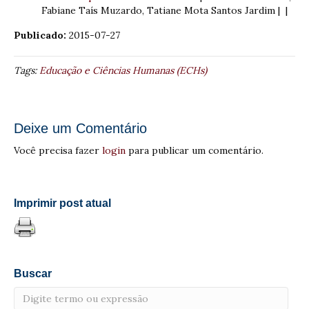
Fabiane Taís Muzardo, Tatiane Mota Santos Jardim | |
Publicado:
2015-07-27
Tags:
Educação e Ciências Humanas (ECHs)
Deixe um Comentário
Você precisa fazer
login
para publicar um comentário.
Imprimir post atual
Buscar