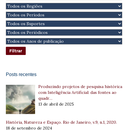
Posts recentes
Produzindo projetos de pesquisa histórica
com Inteligência Artificial: das fontes ao
quadr…
13 de abril de 2025
História, Natureza e Espaço. Rio de Janeiro, v.9, n.1, 2020.
18 de setembro de 2024