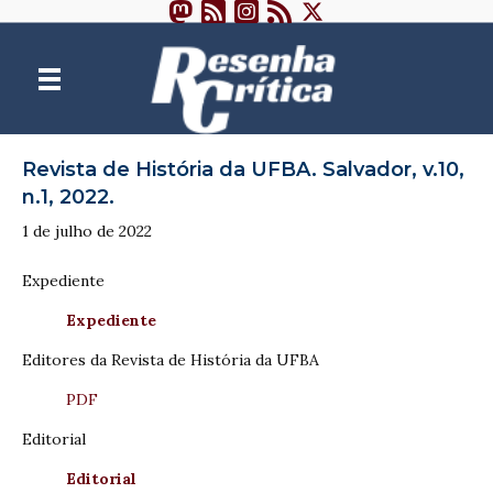
Revista de História da UFBA. Salvador, v.10,
n.1, 2022.
1 de julho de 2022
Expediente
Expediente
Editores da Revista de História da UFBA
PDF
Editorial
Editorial