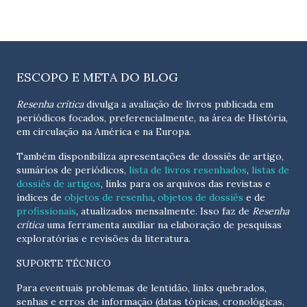
ESCOPO E META DO BLOG
Resenha crítica
divulga a avaliação de livros publicada em
periódicos focados, preferencialmente, na área de História,
em circulação na América e na Europa.
Também disponibiliza apresentações de dossiês de artigo,
sumários de periódicos,
lista de livros resenhados
,
listas de
dossiês de artigos
, links para os arquivos das revistas e
índices de
objetos de resenha
,
objetos de dossiês
e de
profissionais
, atualizados
mensalmente
. Isso faz de
Resenha
crítica
uma ferramenta auxiliar na elaboração de pesquisas
exploratórias e revisões da literatura.
SUPORTE TÉCNICO
Para eventuais problemas de lentidão, links quebrados,
senhas e erros de informação (datas tópicas, cronológicas,