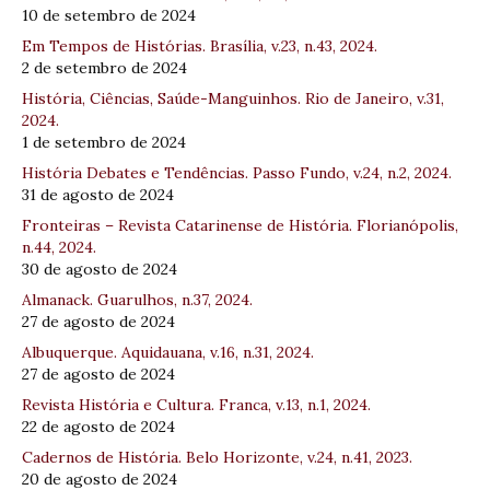
10 de setembro de 2024
Em Tempos de Histórias. Brasília, v.23, n.43, 2024.
2 de setembro de 2024
História, Ciências, Saúde-Manguinhos. Rio de Janeiro, v.31,
2024.
1 de setembro de 2024
História Debates e Tendências. Passo Fundo, v.24, n.2, 2024.
31 de agosto de 2024
Fronteiras – Revista Catarinense de História. Florianópolis,
n.44, 2024.
30 de agosto de 2024
Almanack. Guarulhos, n.37, 2024.
27 de agosto de 2024
Albuquerque. Aquidauana, v.16, n.31, 2024.
27 de agosto de 2024
Revista História e Cultura. Franca, v.13, n.1, 2024.
22 de agosto de 2024
Cadernos de História. Belo Horizonte, v.24, n.41, 2023.
20 de agosto de 2024