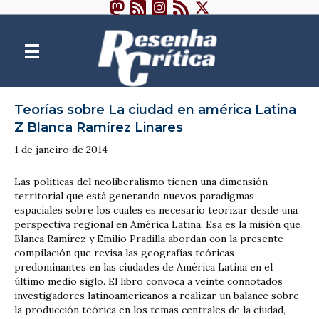
Teorías sobre La ciudad en américa Latina
Z Blanca Ramírez Linares
1 de janeiro de 2014
Las políticas del neoliberalismo tienen una dimensión
territorial que está generando nuevos paradigmas
espaciales sobre los cuales es necesario teorizar desde una
perspectiva regional en América Latina. Esa es la misión que
Blanca Ramírez y Emilio Pradilla abordan con la presente
compilación que revisa las geografías teóricas
predominantes en las ciudades de América Latina en el
último medio siglo. El libro convoca a veinte connotados
investigadores latinoamericanos a realizar un balance sobre
la producción teórica en los temas centrales de la ciudad,