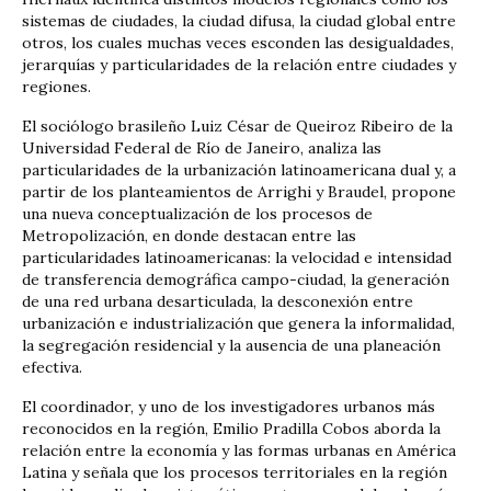
sistemas de ciudades, la ciudad difusa, la ciudad global entre
otros, los cuales muchas veces esconden las desigualdades,
jerarquías y particularidades de la relación entre ciudades y
regiones.
El sociólogo brasileño Luiz César de Queiroz Ribeiro de la
Universidad Federal de Río de Janeiro, analiza las
particularidades de la urbanización latinoamericana dual y, a
partir de los planteamientos de Arrighi y Braudel, propone
una nueva conceptualización de los procesos de
Metropolización, en donde destacan entre las
particularidades latinoamericanas: la velocidad e intensidad
de transferencia demográfica campo-ciudad, la generación
de una red urbana desarticulada, la desconexión entre
urbanización e industrialización que genera la informalidad,
la segregación residencial y la ausencia de una planeación
efectiva.
El coordinador, y uno de los investigadores urbanos más
reconocidos en la región, Emilio Pradilla Cobos aborda la
relación entre la economía y las formas urbanas en América
Latina y señala que los procesos territoriales en la región