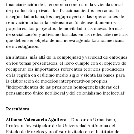
financiarización de la economía como son la vivienda social
de producción privada, los fraccionamientos cerrados, la
inseguridad urbana, los megaproyectos, las operaciones de
renovación urbana, la redensificación de asentamientos
populares, los proyectos de movilidad o las nuevas formas
de socialización y activismo basadas en las redes cibernéticas
que deben ser objeto de una nueva agenda Latinoamericana
de investigación.
En síntesis, más allá de la complejidad y variedad de enfoques
en los temas presentados, el libro cumple con el objetivo de
recuperar los importantes referentes teóricos producidos
en la región en el último medio siglo y sienta las bases para
la elaboración de modelos interpretativos propios
“independientes de las presiones homogeneizadoras del
pensamiento único neoliberal y del colonialismo intelectual”
Resenhista
Alfonso Valenzuela Aguilera
– Doctor en Urbanismo,
Profesor Investigador de la Universidad Autónoma del
Estado de Morelos y profesor invitado en el Instituto de