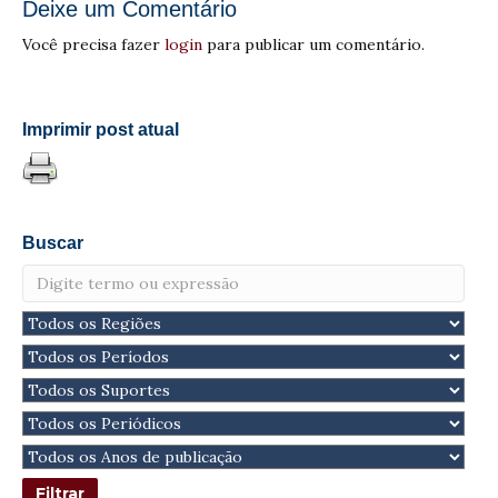
Deixe um Comentário
Você precisa fazer
login
para publicar um comentário.
Imprimir post atual
Buscar