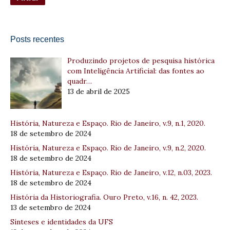
Posts recentes
Produzindo projetos de pesquisa histórica
com Inteligência Artificial: das fontes ao
quadr…
13 de abril de 2025
História, Natureza e Espaço. Rio de Janeiro, v.9, n.1, 2020.
18 de setembro de 2024
História, Natureza e Espaço. Rio de Janeiro, v.9, n.2, 2020.
18 de setembro de 2024
História, Natureza e Espaço. Rio de Janeiro, v.12, n.03, 2023.
18 de setembro de 2024
História da Historiografia. Ouro Preto, v.16, n. 42, 2023.
13 de setembro de 2024
Sínteses e identidades da UFS