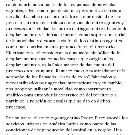
cambios urbanos a partir de los esquemas de movilidad
vigentes, advirtiendo que desde una perspectiva marxista la
movilidad cambia en cuanto a la forma e intensidad de uso,
pero no así en su naturaleza como vínculo entre agentes y
procesos en la ciudad. La autora distingue entre el medio de
desplazamiento y la infraestructura como soporte material
de la movilidad y destaca la visión de los distintos agentes
como parte activa en su reproducción en el territorio.
Efectivamente, el considerar la dimensión simbólica de los
desplazamientos así como las causas que originan los
desplazamientos, es la única manera de dar cuenta del
proceso en su conjunto. Ramírez cuestiona atinadamente la
adopción de los llamados “casos de éxito”, fabricados y
mercantilizados por agencias internacionales y en cambio
nos propone utilizar la movilidad como instrumento
analítico para entender la construcción del territorio a
partir de la relación de escalas que se dan en dichos
procesos.
Por su parte, el sociólogo argentino Pedro Pírez aborda los
servicios urbanos en América Latina como parte de las
condiciones de reproducción del capital en la región. Una