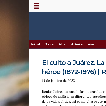
Inicial
Sobre
Atual
Anterior
AVA
El culto a Juárez. La
héroe (1872-1976) | 
19 de janeiro de 2023
Benito Juárez es una de las figuras her
objeto de análisis en diferentes estudi
de su vida política, así como el aspecto 