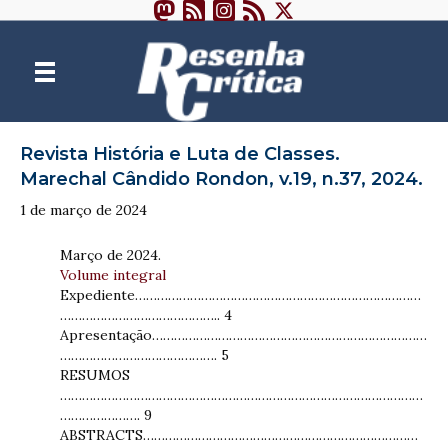
Revista História e Luta de Classes.
Marechal Cândido Rondon, v.19, n.37, 2024.
1 de março de 2024
Março de 2024.
Volume integral
Expediente……………………………………………………………………
…………………………………….. 4
Apresentação…………………………………………………………………
……………………………………. 5
RESUMOS
………………………………………………………………………………………
…………………. 9
ABSTRACTS…………………………………………………………………