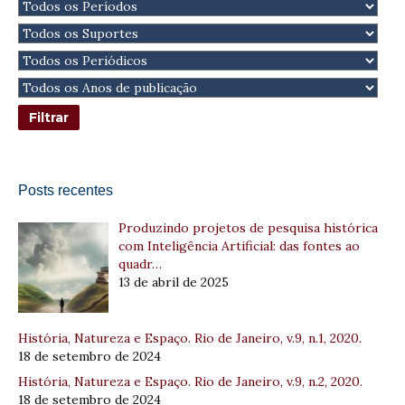
Posts recentes
Produzindo projetos de pesquisa histórica
com Inteligência Artificial: das fontes ao
quadr…
13 de abril de 2025
História, Natureza e Espaço. Rio de Janeiro, v.9, n.1, 2020.
18 de setembro de 2024
História, Natureza e Espaço. Rio de Janeiro, v.9, n.2, 2020.
18 de setembro de 2024