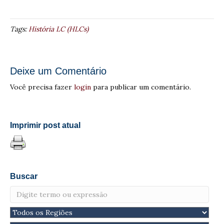
Tags:
História LC (HLCs)
Deixe um Comentário
Você precisa fazer
login
para publicar um comentário.
Imprimir post atual
Buscar