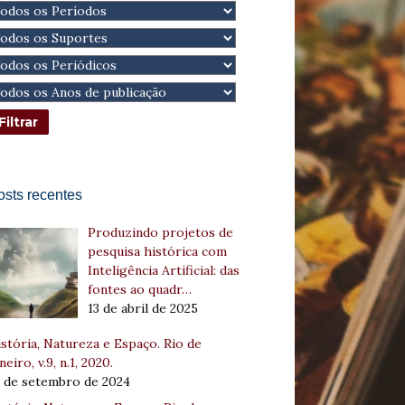
osts recentes
Produzindo projetos de
pesquisa histórica com
Inteligência Artificial: das
fontes ao quadr…
13 de abril de 2025
stória, Natureza e Espaço. Rio de
neiro, v.9, n.1, 2020.
8 de setembro de 2024