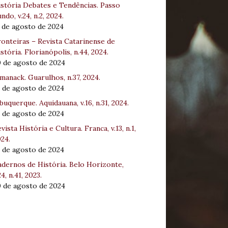
stória Debates e Tendências. Passo
ndo, v.24, n.2, 2024.
 de agosto de 2024
onteiras – Revista Catarinense de
stória. Florianópolis, n.44, 2024.
0 de agosto de 2024
manack. Guarulhos, n.37, 2024.
 de agosto de 2024
buquerque. Aquidauana, v.16, n.31, 2024.
 de agosto de 2024
vista História e Cultura. Franca, v.13, n.1,
24.
 de agosto de 2024
dernos de História. Belo Horizonte,
24, n.41, 2023.
0 de agosto de 2024