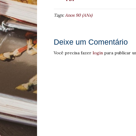
Tags:
Anos 90 (ANs)
Deixe um Comentário
Você precisa fazer
login
para publicar u