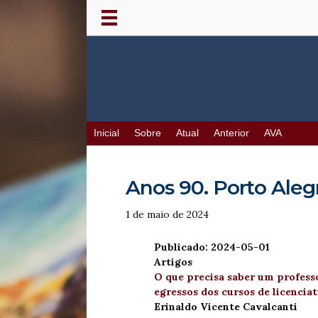
Inicial
Sobre
Atual
Anterior
AVA
Anos 90. Porto Alegre
1 de maio de 2024
Publicado: 2024-05-01
Artigos
O que precisa saber um professo
egressos dos cursos de licencia
Erinaldo Vicente Cavalcanti