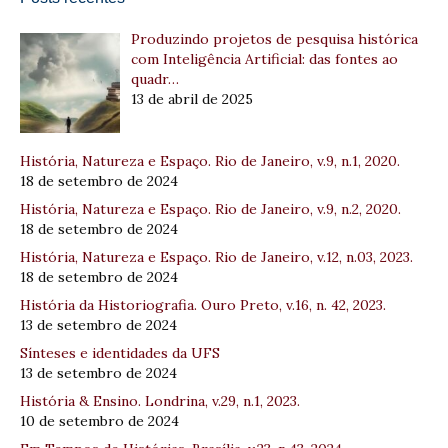
Produzindo projetos de pesquisa histórica
com Inteligência Artificial: das fontes ao
quadr…
13 de abril de 2025
História, Natureza e Espaço. Rio de Janeiro, v.9, n.1, 2020.
18 de setembro de 2024
História, Natureza e Espaço. Rio de Janeiro, v.9, n.2, 2020.
18 de setembro de 2024
História, Natureza e Espaço. Rio de Janeiro, v.12, n.03, 2023.
18 de setembro de 2024
História da Historiografia. Ouro Preto, v.16, n. 42, 2023.
13 de setembro de 2024
Sínteses e identidades da UFS
13 de setembro de 2024
História & Ensino. Londrina, v.29, n.1, 2023.
10 de setembro de 2024