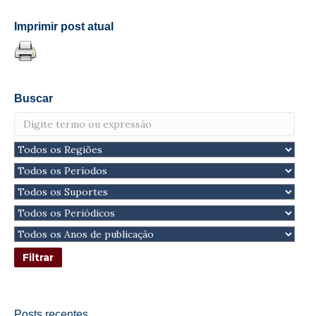
Imprimir post atual
Buscar
Posts recentes