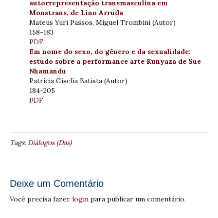
autorrepresentação transmasculina em
Monstrans, de Lino Arruda
Mateus Yuri Passos, Miguel Trombini (Autor)
158-183
PDF
Em nome do sexo, do gênero e da sexualidade:
estudo sobre a performance arte Kunyaza de Sue
Nhamandu
Patrícia Giselia Batista (Autor)
184-205
PDF
Tags:
Diálogos (Das)
Deixe um Comentário
Você precisa fazer
login
para publicar um comentário.