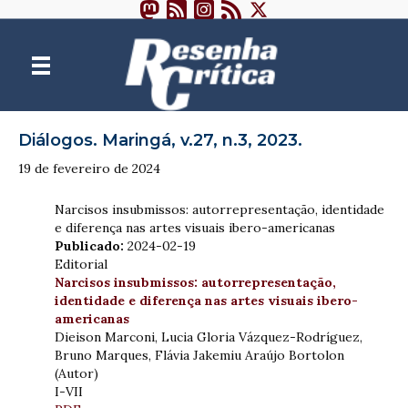
Diálogos. Maringá, v.27, n.3, 2023.
19 de fevereiro de 2024
Narcisos insubmissos: autorrepresentação, identidade
e diferença nas artes visuais ibero-americanas
Publicado:
2024-02-19
Editorial
Narcisos insubmissos: autorrepresentação,
identidade e diferença nas artes visuais ibero-
americanas
Dieison Marconi, Lucia Gloria Vázquez-Rodríguez,
Bruno Marques, Flávia Jakemiu Araújo Bortolon
(Autor)
I-VII