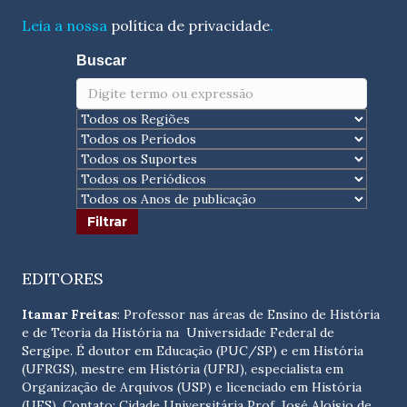
Leia a nossa
política de privacidade
.
Buscar
EDITORES
Itamar Freitas
: Professor nas áreas de Ensino de História
e de Teoria da História na Universidade Federal de
Sergipe. É doutor em Educação (PUC/SP) e em História
(UFRGS), mestre em História (UFRJ), especialista em
Organização de Arquivos (USP) e licenciado em História
(UFS). Contato:
Cidade Universitária Prof. José Aloísio de