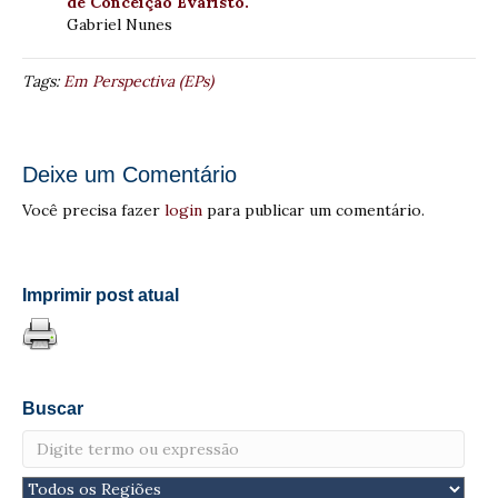
de Conceição Evaristo.
Gabriel Nunes
Tags:
Em Perspectiva (EPs)
Deixe um Comentário
Você precisa fazer
login
para publicar um comentário.
Imprimir post atual
Buscar