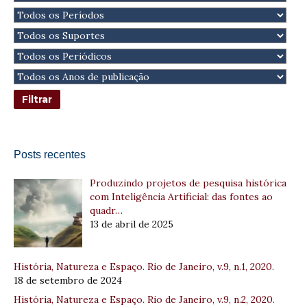
Posts recentes
Produzindo projetos de pesquisa histórica
com Inteligência Artificial: das fontes ao
quadr…
13 de abril de 2025
História, Natureza e Espaço. Rio de Janeiro, v.9, n.1, 2020.
18 de setembro de 2024
História, Natureza e Espaço. Rio de Janeiro, v.9, n.2, 2020.