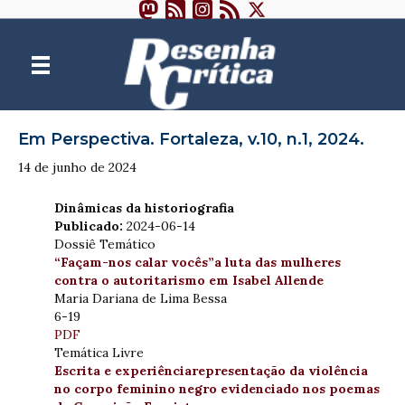
Em Perspectiva. Fortaleza, v.10, n.1, 2024.
14 de junho de 2024
Dinâmicas da historiografia
Publicado:
2024-06-14
Dossiê Temático
“Façam-nos calar vocês”a luta das mulheres
contra o autoritarismo em Isabel Allende
Maria Dariana de Lima Bessa
6-19
PDF
Temática Livre
Escrita e experiênciarepresentação da violência
no corpo feminino negro evidenciado nos poemas