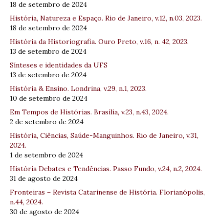
18 de setembro de 2024
História, Natureza e Espaço. Rio de Janeiro, v.12, n.03, 2023.
18 de setembro de 2024
História da Historiografia. Ouro Preto, v.16, n. 42, 2023.
13 de setembro de 2024
Sínteses e identidades da UFS
13 de setembro de 2024
História & Ensino. Londrina, v.29, n.1, 2023.
10 de setembro de 2024
Em Tempos de Histórias. Brasília, v.23, n.43, 2024.
2 de setembro de 2024
História, Ciências, Saúde-Manguinhos. Rio de Janeiro, v.31,
2024.
1 de setembro de 2024
História Debates e Tendências. Passo Fundo, v.24, n.2, 2024.
31 de agosto de 2024
Fronteiras – Revista Catarinense de História. Florianópolis,
n.44, 2024.
30 de agosto de 2024