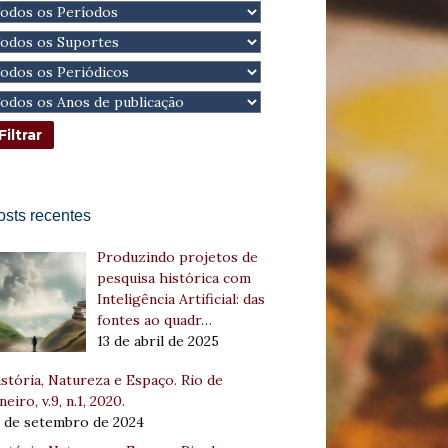
osts recentes
Produzindo projetos de
pesquisa histórica com
Inteligência Artificial: das
fontes ao quadr…
13 de abril de 2025
stória, Natureza e Espaço. Rio de
neiro, v.9, n.1, 2020.
8 de setembro de 2024