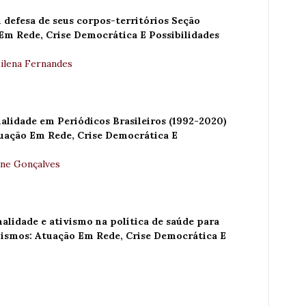
 defesa de seus corpos-territórios Seção
m Rede, Crise Democrática E Possibilidades
ilena Fernandes
alidade em Periódicos Brasileiros (1992-2020)
uação Em Rede, Crise Democrática E
iane Gonçalves
alidade e ativismo na política de saúde para
ismos: Atuação Em Rede, Crise Democrática E