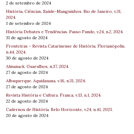
2 de setembro de 2024
História, Ciências, Saúde-Manguinhos. Rio de Janeiro, v.31,
2024.
1 de setembro de 2024
História Debates e Tendências. Passo Fundo, v.24, n.2, 2024.
31 de agosto de 2024
Fronteiras – Revista Catarinense de História. Florianópolis,
n.44, 2024.
30 de agosto de 2024
Almanack. Guarulhos, n.37, 2024.
27 de agosto de 2024
Albuquerque. Aquidauana, v.16, n.31, 2024.
27 de agosto de 2024
Revista História e Cultura. Franca, v.13, n.1, 2024.
22 de agosto de 2024
Cadernos de História. Belo Horizonte, v.24, n.41, 2023.
20 de agosto de 2024