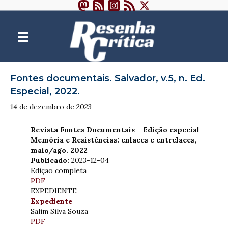
Fontes documentais. Salvador, v.5, n. Ed.
Especial, 2022.
14 de dezembro de 2023
Revista Fontes Documentais – Edição especial
Memória e Resistências: enlaces e entrelaces,
maio/ago. 2022
Publicado:
2023-12-04
Edição completa
PDF
EXPEDIENTE
Expediente
Salim Silva Souza
PDF