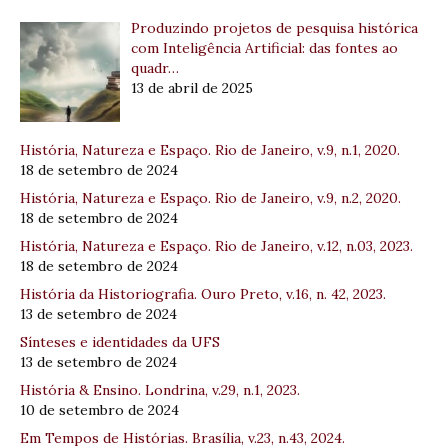
Produzindo projetos de pesquisa histórica
com Inteligência Artificial: das fontes ao
quadr…
13 de abril de 2025
História, Natureza e Espaço. Rio de Janeiro, v.9, n.1, 2020.
18 de setembro de 2024
História, Natureza e Espaço. Rio de Janeiro, v.9, n.2, 2020.
18 de setembro de 2024
História, Natureza e Espaço. Rio de Janeiro, v.12, n.03, 2023.
18 de setembro de 2024
História da Historiografia. Ouro Preto, v.16, n. 42, 2023.
13 de setembro de 2024
Sínteses e identidades da UFS
13 de setembro de 2024
História & Ensino. Londrina, v.29, n.1, 2023.
10 de setembro de 2024
Em Tempos de Histórias. Brasília, v.23, n.43, 2024.