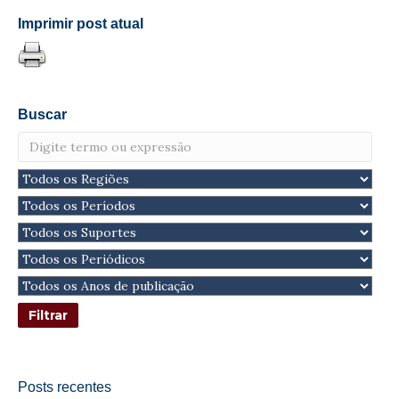
Imprimir post atual
Buscar
Posts recentes