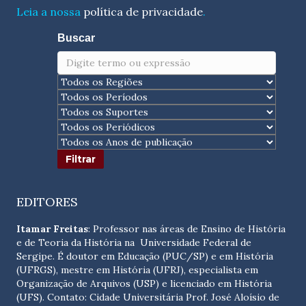
Leia a nossa
política de privacidade
.
Buscar
EDITORES
Itamar Freitas
: Professor nas áreas de Ensino de História
e de Teoria da História na Universidade Federal de
Sergipe. É doutor em Educação (PUC/SP) e em História
(UFRGS), mestre em História (UFRJ), especialista em
Organização de Arquivos (USP) e licenciado em História
(UFS). Contato:
Cidade Universitária Prof. José Aloísio de