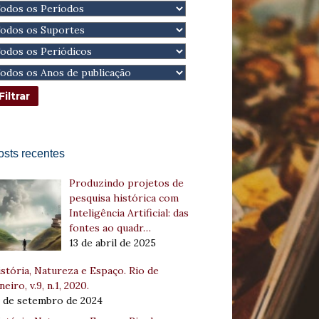
osts recentes
Produzindo projetos de
pesquisa histórica com
Inteligência Artificial: das
fontes ao quadr…
13 de abril de 2025
stória, Natureza e Espaço. Rio de
neiro, v.9, n.1, 2020.
8 de setembro de 2024