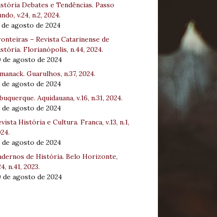
stória Debates e Tendências. Passo
ndo, v.24, n.2, 2024.
 de agosto de 2024
onteiras – Revista Catarinense de
stória. Florianópolis, n.44, 2024.
0 de agosto de 2024
manack. Guarulhos, n.37, 2024.
 de agosto de 2024
buquerque. Aquidauana, v.16, n.31, 2024.
 de agosto de 2024
vista História e Cultura. Franca, v.13, n.1,
24.
 de agosto de 2024
dernos de História. Belo Horizonte,
24, n.41, 2023.
0 de agosto de 2024