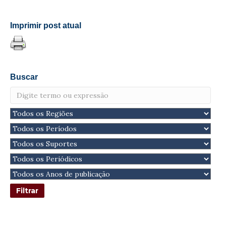
Imprimir post atual
Buscar