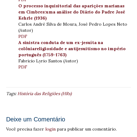
O processo inquisitorial das aparições marianas
em Cimbres:uma análise do Diário do Padre José
Kehrle (1936)
Carlos André Silva de Moura, José Pedro Lopes Neto
(Autor)
PDF
A sinistra conduta de um ex-jesuíta na
colôniareligiosidade e antijesuitismo no império
português (1759-1763)
Fabricio Lyrio Santos (Autor)
PDF
Tags:
História das Religiões (HRs)
Deixe um Comentário
Você precisa fazer
login
para publicar um comentário.