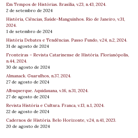
Em Tempos de Histórias. Brasília, v.23, n.43, 2024.
2 de setembro de 2024
História, Ciências, Saúde-Manguinhos. Rio de Janeiro, v.31,
2024.
1 de setembro de 2024
História Debates e Tendências. Passo Fundo, v.24, n.2, 2024.
31 de agosto de 2024
Fronteiras – Revista Catarinense de História. Florianópolis,
n.44, 2024.
30 de agosto de 2024
Almanack. Guarulhos, n.37, 2024.
27 de agosto de 2024
Albuquerque. Aquidauana, v.16, n.31, 2024.
27 de agosto de 2024
Revista História e Cultura. Franca, v.13, n.1, 2024.
22 de agosto de 2024
Cadernos de História. Belo Horizonte, v.24, n.41, 2023.
20 de agosto de 2024