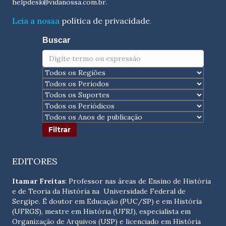
helpdesk@vidanossa.com.br
.
Leia a nossa
política de privacidade
.
Buscar
EDITORES
Itamar Freitas
: Professor nas áreas de Ensino de História
e de Teoria da História na Universidade Federal de
Sergipe. É doutor em Educação (PUC/SP) e em História
(UFRGS), mestre em História (UFRJ), especialista em
Organização de Arquivos (USP) e licenciado em História