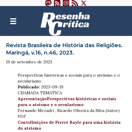
Revista Brasileira de História das Religiões.
Maringá, v.16, n.46, 2023.
19 de setembro de 2023
Perspectivas históricas e sociais para o ateísmo e o
secularismo
Publicado:
2023-09-19
CHAMADA TEMÁTICA
ApresentaçãoPerspectivas históricas e sociais
para o ateísmo e o secularismo
Fernando Mezadri , Ricardo Oliveira da Silva (Autor)
PDF
Contribuições de Pierre Bayle para uma história
do ateísmo