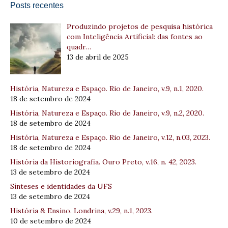
Posts recentes
Produzindo projetos de pesquisa histórica
com Inteligência Artificial: das fontes ao
quadr…
13 de abril de 2025
História, Natureza e Espaço. Rio de Janeiro, v.9, n.1, 2020.
18 de setembro de 2024
História, Natureza e Espaço. Rio de Janeiro, v.9, n.2, 2020.
18 de setembro de 2024
História, Natureza e Espaço. Rio de Janeiro, v.12, n.03, 2023.
18 de setembro de 2024
História da Historiografia. Ouro Preto, v.16, n. 42, 2023.
13 de setembro de 2024
Sínteses e identidades da UFS
13 de setembro de 2024
História & Ensino. Londrina, v.29, n.1, 2023.
10 de setembro de 2024