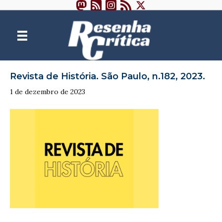
Revista de História. São Paulo, n.182, 2023.
1 de dezembro de 2023