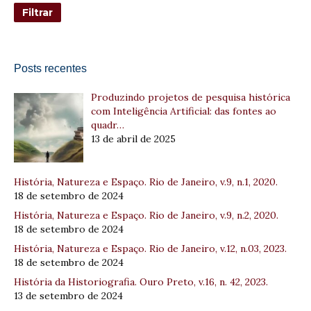
Posts recentes
Produzindo projetos de pesquisa histórica
com Inteligência Artificial: das fontes ao
quadr…
13 de abril de 2025
História, Natureza e Espaço. Rio de Janeiro, v.9, n.1, 2020.
18 de setembro de 2024
História, Natureza e Espaço. Rio de Janeiro, v.9, n.2, 2020.
18 de setembro de 2024
História, Natureza e Espaço. Rio de Janeiro, v.12, n.03, 2023.
18 de setembro de 2024
História da Historiografia. Ouro Preto, v.16, n. 42, 2023.
13 de setembro de 2024