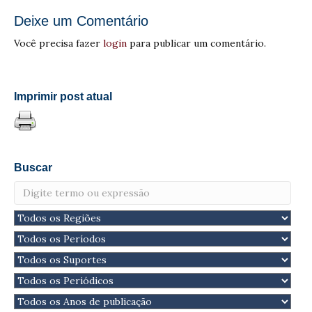
Deixe um Comentário
Você precisa fazer
login
para publicar um comentário.
Imprimir post atual
Buscar