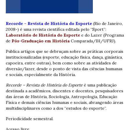
Recorde – Revista de História do Esporte
(Rio de Janeiro,
2008-) é uma revista científica editada pelo “Sport”:
Laboratório de História do Esporte
e do Lazer (Programa
de
Pós-Graduação em História
Comparada/IH/UFRJ).
Publica artigos que se debruçam sobre as práticas corporais
institucionalizadas (esporte, educação física, dança, ginástica,
capoeira, entre outras), bem como sobre as atividades de
diversão/lazer, desde o ponto de vista das ciências humanas
e sociais, especialmente da História.
Recorde – Revista de História do Esporte
é uma publicação
destinada a acadêmicos, discentes e docentes, pesquisadores
das áreas de História, Sociologia, Antropologia, Educação
Física e demais ciências humanas e sociais, abrangendo áreas
multidisciplinares como a dos “estudos do esporte”.
Periodicidade semestral.
Acesso livre.