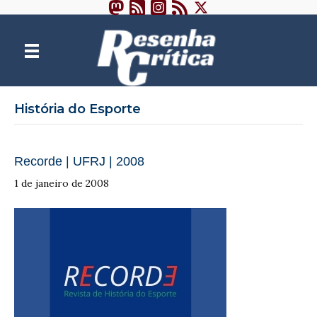
História do Esporte
Recorde | UFRJ | 2008
1 de janeiro de 2008