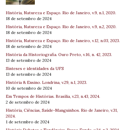
História, Natureza e Espaço. Rio de Janeiro, v.9, n.1, 2020.
18 de setembro de 2024
História, Natureza e Espaço. Rio de Janeiro, v.9, n.2, 2020.
18 de setembro de 2024
História, Natureza e Espaço. Rio de Janeiro, v.12, n.03, 2023.
18 de setembro de 2024
História da Historiografia. Ouro Preto, v.16, n. 42, 2023.
13 de setembro de 2024
Sínteses e identidades da UFS
13 de setembro de 2024
História & Ensino. Londrina, v.29, n.1, 2023.
10 de setembro de 2024
Em Tempos de Histórias. Brasília, v.23, n.43, 2024.
2 de setembro de 2024
História, Ciências, Saúde-Manguinhos. Rio de Janeiro, v.31,
2024.
1 de setembro de 2024