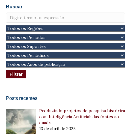
Buscar
Posts recentes
Produzindo projetos de pesquisa histórica
com Inteligência Artificial: das fontes ao
quadr…
13 de abril de 2025