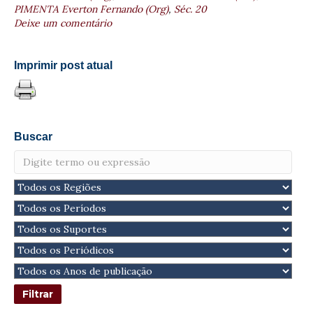
PIMENTA Everton Fernando (Org)
,
Séc. 20
Deixe um comentário
Imprimir post atual
Buscar