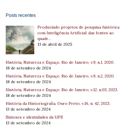
Posts recentes
Produzindo projetos de pesquisa histórica
com Inteligência Artificial: das fontes ao
quadr…
13 de abril de 2025
História, Natureza e Espaço. Rio de Janeiro, v.9, n.1, 2020.
18 de setembro de 2024
História, Natureza e Espaço. Rio de Janeiro, v.9, n.2, 2020.
18 de setembro de 2024
História, Natureza e Espaço. Rio de Janeiro, v.12, n.03, 2023.
18 de setembro de 2024
História da Historiografia. Ouro Preto, v.16, n. 42, 2023.
13 de setembro de 2024
Sínteses e identidades da UFS
13 de setembro de 2024