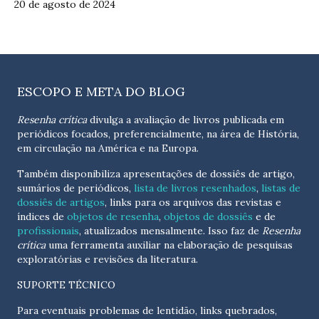
20 de agosto de 2024
ESCOPO E META DO BLOG
Resenha crítica
divulga a avaliação de livros publicada em
periódicos focados, preferencialmente, na área de História,
em circulação na América e na Europa.
Também disponibiliza apresentações de dossiês de artigo,
sumários de periódicos,
lista de livros resenhados
,
listas de
dossiês de artigos
, links para os arquivos das revistas e
índices de
objetos de resenha
,
objetos de dossiês
e de
profissionais
, atualizados
mensalmente
. Isso faz de
Resenha
crítica
uma ferramenta auxiliar na elaboração de pesquisas
exploratórias e revisões da literatura.
SUPORTE TÉCNICO
Para eventuais problemas de lentidão, links quebrados,