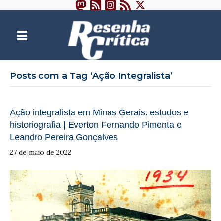
Posts com a Tag ‘Ação Integralista’
Ação integralista em Minas Gerais: estudos e
historiografia | Everton Fernando Pimenta e
Leandro Pereira Gonçalves
27 de maio de 2022