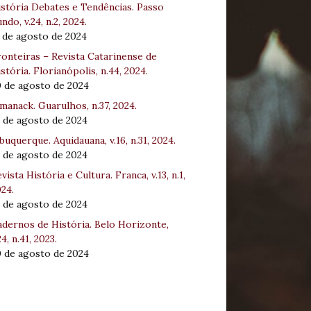
stória Debates e Tendências. Passo
ndo, v.24, n.2, 2024.
 de agosto de 2024
onteiras – Revista Catarinense de
stória. Florianópolis, n.44, 2024.
0 de agosto de 2024
manack. Guarulhos, n.37, 2024.
 de agosto de 2024
buquerque. Aquidauana, v.16, n.31, 2024.
 de agosto de 2024
vista História e Cultura. Franca, v.13, n.1,
24.
 de agosto de 2024
dernos de História. Belo Horizonte,
24, n.41, 2023.
0 de agosto de 2024