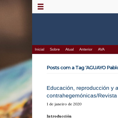
Inicial
Sobre
Atual
Anterior
AVA
Posts com a Tag ‘AGUAYO Pablo
Educación, reproducción y a
contrahegemónicas/Revista 
1 de janeiro de 2020
Introducción