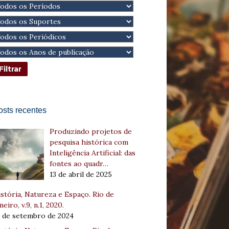
osts recentes
Produzindo projetos de
pesquisa histórica com
Inteligência Artificial: das
fontes ao quadr…
13 de abril de 2025
stória, Natureza e Espaço. Rio de
neiro, v.9, n.1, 2020.
8 de setembro de 2024