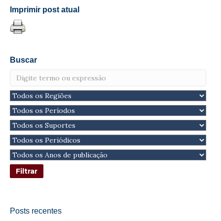
Imprimir post atual
Buscar
Posts recentes