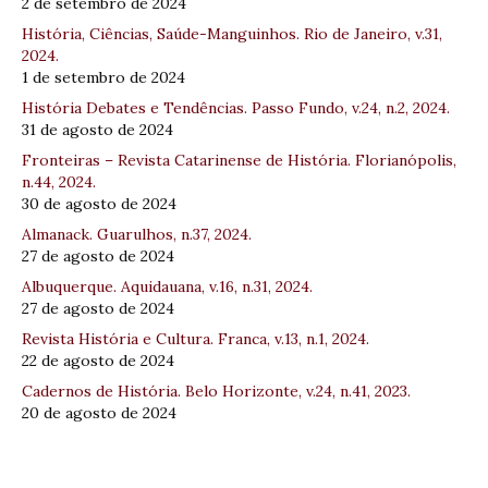
2 de setembro de 2024
História, Ciências, Saúde-Manguinhos. Rio de Janeiro, v.31,
2024.
1 de setembro de 2024
História Debates e Tendências. Passo Fundo, v.24, n.2, 2024.
31 de agosto de 2024
Fronteiras – Revista Catarinense de História. Florianópolis,
n.44, 2024.
30 de agosto de 2024
Almanack. Guarulhos, n.37, 2024.
27 de agosto de 2024
Albuquerque. Aquidauana, v.16, n.31, 2024.
27 de agosto de 2024
Revista História e Cultura. Franca, v.13, n.1, 2024.
22 de agosto de 2024
Cadernos de História. Belo Horizonte, v.24, n.41, 2023.
20 de agosto de 2024