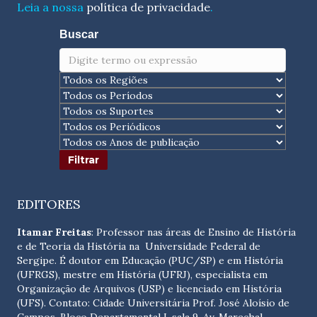
Leia a nossa
política de privacidade
.
Buscar
EDITORES
Itamar Freitas
: Professor nas áreas de Ensino de História
e de Teoria da História na Universidade Federal de
Sergipe. É doutor em Educação (PUC/SP) e em História
(UFRGS), mestre em História (UFRJ), especialista em
Organização de Arquivos (USP) e licenciado em História
(UFS). Contato:
Cidade Universitária Prof. José Aloísio de