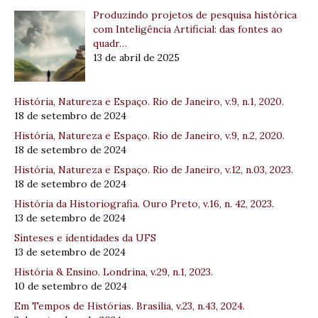
Produzindo projetos de pesquisa histórica
com Inteligência Artificial: das fontes ao
quadr…
13 de abril de 2025
História, Natureza e Espaço. Rio de Janeiro, v.9, n.1, 2020.
18 de setembro de 2024
História, Natureza e Espaço. Rio de Janeiro, v.9, n.2, 2020.
18 de setembro de 2024
História, Natureza e Espaço. Rio de Janeiro, v.12, n.03, 2023.
18 de setembro de 2024
História da Historiografia. Ouro Preto, v.16, n. 42, 2023.
13 de setembro de 2024
Sínteses e identidades da UFS
13 de setembro de 2024
História & Ensino. Londrina, v.29, n.1, 2023.
10 de setembro de 2024
Em Tempos de Histórias. Brasília, v.23, n.43, 2024.