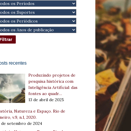
osts recentes
Produzindo projetos de
pesquisa histórica com
Inteligência Artificial: das
fontes ao quadr…
13 de abril de 2025
stória, Natureza e Espaço. Rio de
neiro, v.9, n.1, 2020.
8 de setembro de 2024