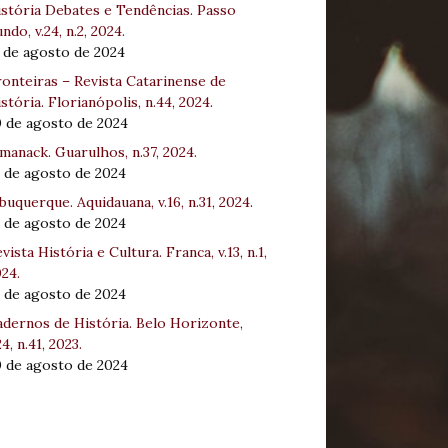
stória Debates e Tendências. Passo
ndo, v.24, n.2, 2024.
 de agosto de 2024
onteiras – Revista Catarinense de
stória. Florianópolis, n.44, 2024.
0 de agosto de 2024
manack. Guarulhos, n.37, 2024.
 de agosto de 2024
buquerque. Aquidauana, v.16, n.31, 2024.
 de agosto de 2024
vista História e Cultura. Franca, v.13, n.1,
24.
 de agosto de 2024
dernos de História. Belo Horizonte,
24, n.41, 2023.
0 de agosto de 2024