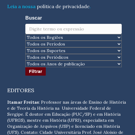
Leia a nossa
política de privacidade
.
Buscar
EDITORES
Itamar Freitas
: Professor nas áreas de Ensino de História
e de Teoria da História na Universidade Federal de
Sergipe. É doutor em Educação (PUC/SP) e em História
(UFRGS), mestre em História (UFRJ), especialista em
Organização de Arquivos (USP) e licenciado em História
(UFS). Contato:
Cidade Universitária Prof. José Aloísio de