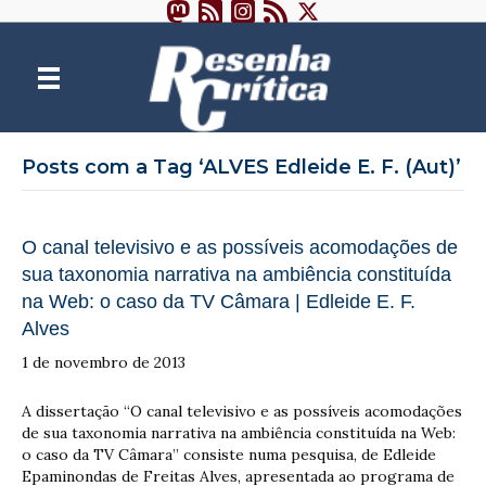
Posts com a Tag ‘ALVES Edleide E. F. (Aut)’
O canal televisivo e as possíveis acomodações de
sua taxonomia narrativa na ambiência constituída
na Web: o caso da TV Câmara | Edleide E. F.
Alves
1 de novembro de 2013
A dissertação “O canal televisivo e as possíveis acomodações
de sua taxonomia narrativa na ambiência constituída na Web:
o caso da TV Câmara” consiste numa pesquisa, de Edleide
Epaminondas de Freitas Alves, apresentada ao programa de