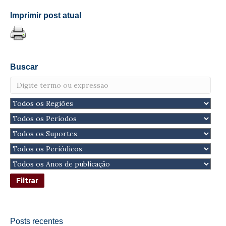
Imprimir post atual
Buscar
Posts recentes