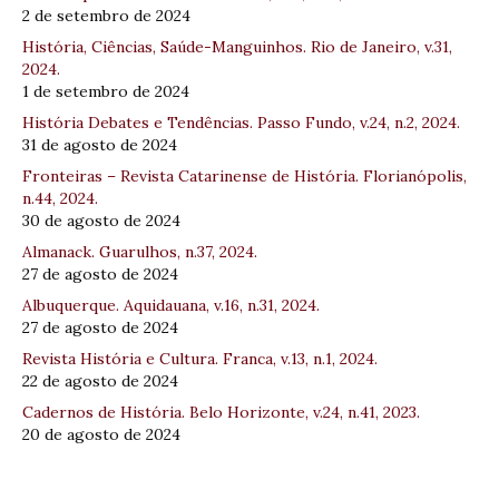
2 de setembro de 2024
História, Ciências, Saúde-Manguinhos. Rio de Janeiro, v.31,
2024.
1 de setembro de 2024
História Debates e Tendências. Passo Fundo, v.24, n.2, 2024.
31 de agosto de 2024
Fronteiras – Revista Catarinense de História. Florianópolis,
n.44, 2024.
30 de agosto de 2024
Almanack. Guarulhos, n.37, 2024.
27 de agosto de 2024
Albuquerque. Aquidauana, v.16, n.31, 2024.
27 de agosto de 2024
Revista História e Cultura. Franca, v.13, n.1, 2024.
22 de agosto de 2024
Cadernos de História. Belo Horizonte, v.24, n.41, 2023.
20 de agosto de 2024