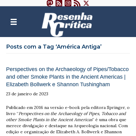
Posts com a Tag ‘América Antiga’
Perspectives on the Archaeology of Pipes/Tobacco
and other Smoke Plants in the Ancient Americas |
Elizabeth Bollwerk e Shannon Tushingham
23 de janeiro de 2023
Publicado em 2016 na versão e-book pela editora Springer, o
livro “
Perspectives on the Archaeology of Pipes, Tobacco and
other Smoke Plants in the Ancient Americas
” é uma obra que
merece divulgação e destaque na Arqueologia nacional. Com
edição e organização de Elizabeth A. Bollwerk e Shannon