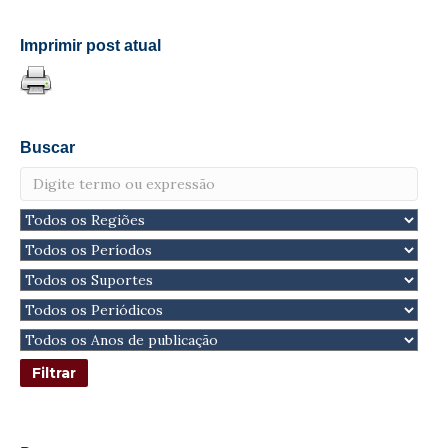
Imprimir post atual
Buscar