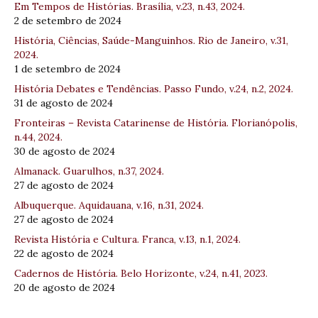
Em Tempos de Histórias. Brasília, v.23, n.43, 2024.
2 de setembro de 2024
História, Ciências, Saúde-Manguinhos. Rio de Janeiro, v.31,
2024.
1 de setembro de 2024
História Debates e Tendências. Passo Fundo, v.24, n.2, 2024.
31 de agosto de 2024
Fronteiras – Revista Catarinense de História. Florianópolis,
n.44, 2024.
30 de agosto de 2024
Almanack. Guarulhos, n.37, 2024.
27 de agosto de 2024
Albuquerque. Aquidauana, v.16, n.31, 2024.
27 de agosto de 2024
Revista História e Cultura. Franca, v.13, n.1, 2024.
22 de agosto de 2024
Cadernos de História. Belo Horizonte, v.24, n.41, 2023.
20 de agosto de 2024