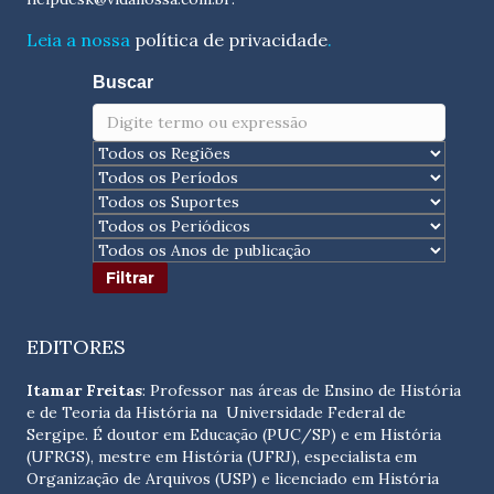
Leia a nossa
política de privacidade
.
Buscar
EDITORES
Itamar Freitas
: Professor nas áreas de Ensino de História
e de Teoria da História na Universidade Federal de
Sergipe. É doutor em Educação (PUC/SP) e em História
(UFRGS), mestre em História (UFRJ), especialista em
Organização de Arquivos (USP) e licenciado em História