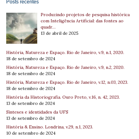
Posts recentes
Produzindo projetos de pesquisa histórica
com Inteligência Artificial: das fontes ao
quadr…
13 de abril de 2025
História, Natureza e Espaço. Rio de Janeiro, v.9, n.1, 2020.
18 de setembro de 2024
História, Natureza e Espaço. Rio de Janeiro, v.9, n.2, 2020.
18 de setembro de 2024
História, Natureza e Espaço. Rio de Janeiro, v.12, n.03, 2023.
18 de setembro de 2024
História da Historiografia. Ouro Preto, v.16, n. 42, 2023.
13 de setembro de 2024
Sínteses e identidades da UFS
13 de setembro de 2024
História & Ensino. Londrina, v.29, n.1, 2023.
10 de setembro de 2024